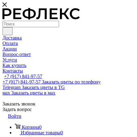
Доставка
Оплата
Акции
Вопрос-ответ
Услуги
Как купить
Контакты
+7 (917) 841-97-57
+7 (917) 841-97-57
Заказать цветы по телефону
Telegram
Заказать цветы в TG
мах
Заказать цветы в мах
Заказать звонок
Задать вопрос
Войти
Корзина
0
Избранные товары
0