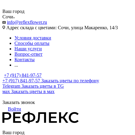
Ваш город
Сочи
info@reflexflower.ru
Адрес склада с цветами: Сочи, улица Макаренко, 14/3
Условия доставки
Способы оплаты
Наши услуги
Вопрос-ответ
Контакты
...
+7 (917) 841-97-57
+7 (917) 841-97-57
Заказать цветы по телефону
Telegram
Заказать цветы в TG
мах
Заказать цветы в мах
Заказать звонок
Войти
Ваш город