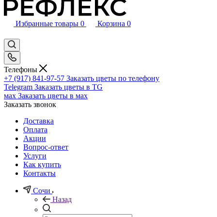
Избранные товары
0
Корзина
0
Телефоны
+7 (917) 841-97-57
Заказать цветы по телефону
Telegram
Заказать цветы в TG
мах
Заказать цветы в мах
Заказать звонок
Доставка
Оплата
Акции
Вопрос-ответ
Услуги
Как купить
Контакты
Сочи
Назад