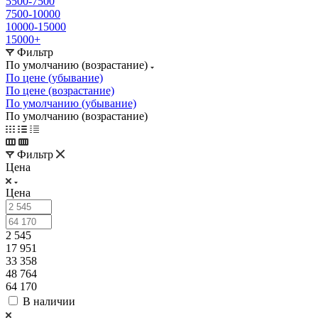
5500-7500
7500-10000
10000-15000
15000+
Фильтр
По умолчанию (возрастание)
По цене (убывание)
По цене (возрастание)
По умолчанию (убывание)
По умолчанию (возрастание)
Фильтр
Цена
Цена
2 545
17 951
33 358
48 764
64 170
В наличии