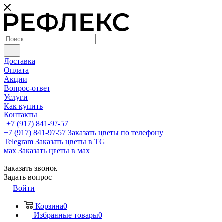
Доставка
Оплата
Акции
Вопрос-ответ
Услуги
Как купить
Контакты
+7 (917) 841-97-57
+7 (917) 841-97-57
Заказать цветы по телефону
Telegram
Заказать цветы в TG
мах
Заказать цветы в мах
Заказать звонок
Задать вопрос
Войти
Корзина
0
Избранные товары
0