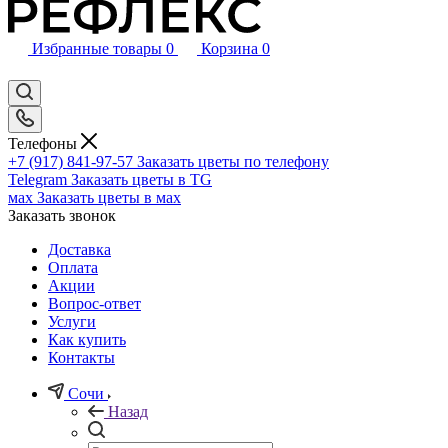
Избранные товары
0
Корзина
0
Телефоны
+7 (917) 841-97-57
Заказать цветы по телефону
Telegram
Заказать цветы в TG
мах
Заказать цветы в мах
Заказать звонок
Доставка
Оплата
Акции
Вопрос-ответ
Услуги
Как купить
Контакты
Сочи
Назад