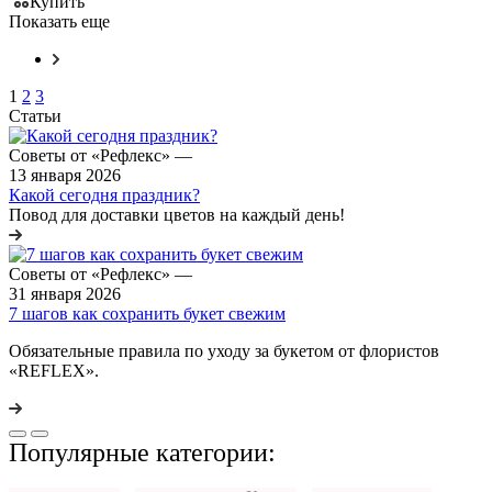
Купить
Показать еще
1
2
3
Статьи
Советы от «Рефлекс»
—
13 января 2026
Какой сегодня праздник?
Повод для доставки цветов на каждый день!
Советы от «Рефлекс»
—
31 января 2026
7 шагов как сохранить букет свежим
Обязательные правила по уходу за букетом от флористов
«REFLEX».
Популярные категории: