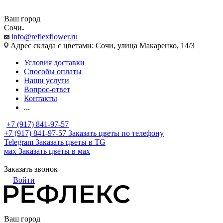
Ваш город
Сочи
info@reflexflower.ru
Адрес склада с цветами: Сочи, улица Макаренко, 14/3
Условия доставки
Способы оплаты
Наши услуги
Вопрос-ответ
Контакты
...
+7 (917) 841-97-57
+7 (917) 841-97-57
Заказать цветы по телефону
Telegram
Заказать цветы в TG
мах
Заказать цветы в мах
Заказать звонок
Войти
Ваш город