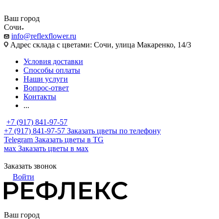
Ваш город
Сочи
info@reflexflower.ru
Адрес склада с цветами: Сочи, улица Макаренко, 14/3
Условия доставки
Способы оплаты
Наши услуги
Вопрос-ответ
Контакты
...
+7 (917) 841-97-57
+7 (917) 841-97-57
Заказать цветы по телефону
Telegram
Заказать цветы в TG
мах
Заказать цветы в мах
Заказать звонок
Войти
Ваш город