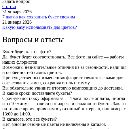
Задать вопрос
Статьи
31 января 2026
7 шагов как сохранить букет свежим
21 января 2026
Какую вазу использовать для цветов?
Вопросы и ответы
Букет будет как на фото?
Да, букет будет соответствовать. Все фото на сайте — работы
наших флористов.
Возможны незначительные отличия из-за сезонности, наличия
и особенностей самих цветов.
При существенных изменениях флорист свяжется с вами для
согласования замен, сохраняя стиль и гамму.
Вы обязательно увидите итоговую композицию до доставки.
В какие сроки доставляете букеты?
Срочную доставку оформим за 1–4 часа после оплаты, иногда
и за 10 минут — зависит от адреса и сложности букета. Заказы
на точное время привозим в указанный интервал, например, с
13:00 до 14:00.
В каталоге, это все букеты?
Нет, многие сезонные цветы не включены в каталог.