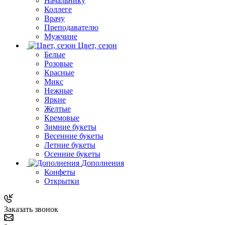
Начальнику
Коллеге
Врачу
Преподавателю
Мужчине
Цвет, сезон
Белые
Розовые
Красные
Микс
Нежные
Яркие
Желтые
Кремовые
Зимние букеты
Весенние букеты
Летние букеты
Осенние букеты
Дополнения
Конфеты
Открытки
Заказать звонок