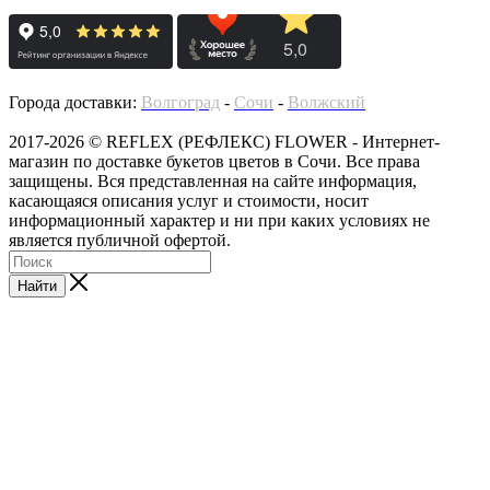
Города доставки:
Волгоград
-
Сочи
-
Волжский
2017-2026 © REFLEX (РЕФЛЕКС) FLOWER - Интернет-
магазин по доставке букетов цветов в Сочи. Все права
защищены. Вся представленная на сайте информация,
касающаяся описания услуг и стоимости, носит
информационный характер и ни при каких условиях не
является публичной офертой.
Найти