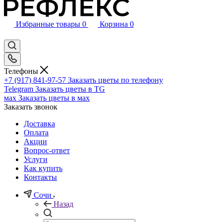
Избранные товары
0
Корзина
0
Телефоны
+7 (917) 841-97-57
Заказать цветы по телефону
Telegram
Заказать цветы в TG
мах
Заказать цветы в мах
Заказать звонок
Доставка
Оплата
Акции
Вопрос-ответ
Услуги
Как купить
Контакты
Сочи
Назад