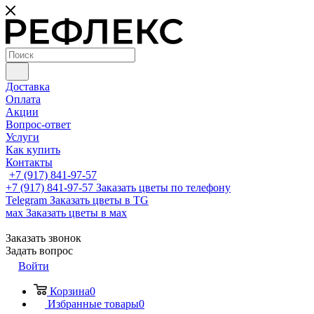
Доставка
Оплата
Акции
Вопрос-ответ
Услуги
Как купить
Контакты
+7 (917) 841-97-57
+7 (917) 841-97-57
Заказать цветы по телефону
Telegram
Заказать цветы в TG
мах
Заказать цветы в мах
Заказать звонок
Задать вопрос
Войти
Корзина
0
Избранные товары
0