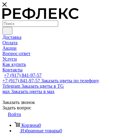
Доставка
Оплата
Акции
Вопрос-ответ
Услуги
Как купить
Контакты
+7 (917) 841-97-57
+7 (917) 841-97-57
Заказать цветы по телефону
Telegram
Заказать цветы в TG
мах
Заказать цветы в мах
Заказать звонок
Задать вопрос
Войти
Корзина
0
Избранные товары
0