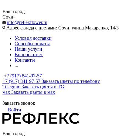
Ваш город
Сочи
info@reflexflower.ru
Адрес склада с цветами: Сочи, улица Макаренко, 14/3
Условия доставки
Способы оплаты
Наши услуги
Вопрос-ответ
Контакты
...
+7 (917) 841-97-57
+7 (917) 841-97-57
Заказать цветы по телефону
Telegram
Заказать цветы в TG
мах
Заказать цветы в мах
Заказать звонок
Войти
Ваш город