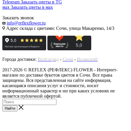
Telegram
Заказать цветы в TG
мах
Заказать цветы в мах
Заказать звонок
info@reflexflower.ru
Адрес склада с цветами: Сочи, улица Макаренко, 14/3
Города доставки:
Волгоград
-
Сочи
-
Волжский
2017-2026 © REFLEX (РЕФЛЕКС) FLOWER - Интернет-
магазин по доставке букетов цветов в Сочи. Все права
защищены. Вся представленная на сайте информация,
касающаяся описания услуг и стоимости, носит
информационный характер и ни при каких условиях не
является публичной офертой.
Найти