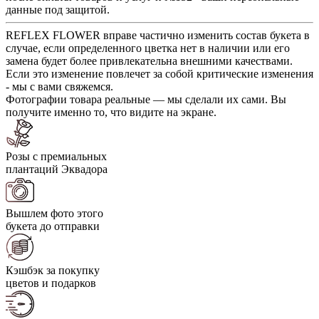
данные под защитой.
REFLEX FLOWER вправе частично изменить состав букета в
случае, если определенного цветка нет в наличии или его
замена будет более привлекательна внешними качествами.
Если это изменение повлечет за собой критические изменения
- мы с вами свяжемся.
Фотографии товара реальные — мы сделали их сами. Вы
получите именно то, что видите на экране.
Розы с премиальных
плантаций Эквадора
Вышлем фото этого
букета до отправки
Кэшбэк за покупку
цветов и подарков