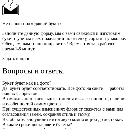
Не нашли подходящий букет?
Заполните данную форму, мы с вами свяжемся и изготовим
букет с учетом всех пожеланий по оттенку, сортам и упаковке.
Обещаем, вам точно понравится! Время ответа в рабочее
время 1-5 минут.
Задать вопрос
Вопросы и ответы
Букет будет как на фото?
Да, букет будет соответствовать. Все фото на сайте — работы
наших флористов.
Возможны незначительные отличия из-за сезонности, наличия
и особенностей самих цветов.
При существенных изменениях флорист свяжется с вами для
согласования замен, сохраняя стиль и гамму.
Вы обязательно увидите итоговую композицию до доставки.
В какие сроки доставляете букеты?