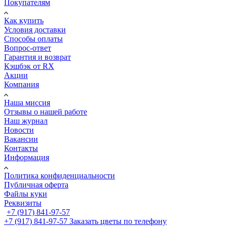
Покупателям
Как купить
Условия доставки
Способы оплаты
Вопрос-ответ
Гарантия и возврат
Кэшбэк от RX
Акции
Компания
Наша миссия
Отзывы о нашей работе
Наш журнал
Новости
Вакансии
Контакты
Информация
Политика конфиденциальности
Публичная оферта
Файлы куки
Реквизиты
+7 (917) 841-97-57
+7 (917) 841-97-57
Заказать цветы по телефону