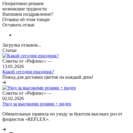
Оперативно решаем
возникшие трудности
Напишем поздравление?
Отзывы об этом товаре
Оставить отзыв
Загрузка отзывов...
Статьи
Советы от «Рефлекс»
—
13.01.2026
Какой сегодня праздник?
Повод для доставки цветов на каждый день!
Советы от «Рефлекс»
—
02.02.2026
Уход за высокими розами + видео
Обязательные правила по уходу за букетом высоких роз от
флористов «REFLEX».