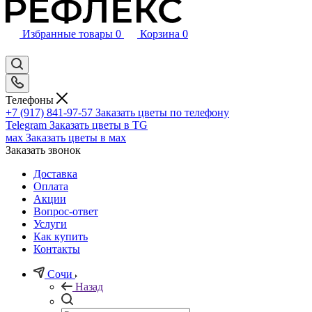
Избранные товары
0
Корзина
0
Телефоны
+7 (917) 841-97-57
Заказать цветы по телефону
Telegram
Заказать цветы в TG
мах
Заказать цветы в мах
Заказать звонок
Доставка
Оплата
Акции
Вопрос-ответ
Услуги
Как купить
Контакты
Сочи
Назад