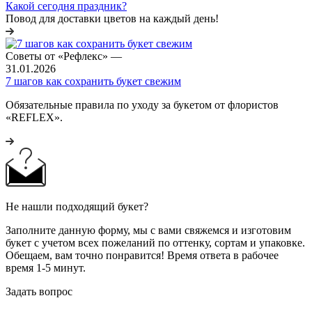
Какой сегодня праздник?
Повод для доставки цветов на каждый день!
Советы от «Рефлекс»
—
31.01.2026
7 шагов как сохранить букет свежим
Обязательные правила по уходу за букетом от флористов
«REFLEX».
Не нашли подходящий букет?
Заполните данную форму, мы с вами свяжемся и изготовим
букет с учетом всех пожеланий по оттенку, сортам и упаковке.
Обещаем, вам точно понравится! Время ответа в рабочее
время 1-5 минут.
Задать вопрос