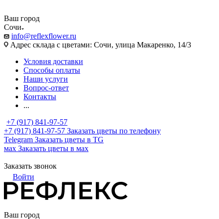
Ваш город
Сочи
info@reflexflower.ru
Адрес склада с цветами: Сочи, улица Макаренко, 14/3
Условия доставки
Способы оплаты
Наши услуги
Вопрос-ответ
Контакты
...
+7 (917) 841-97-57
+7 (917) 841-97-57
Заказать цветы по телефону
Telegram
Заказать цветы в TG
мах
Заказать цветы в мах
Заказать звонок
Войти
Ваш город