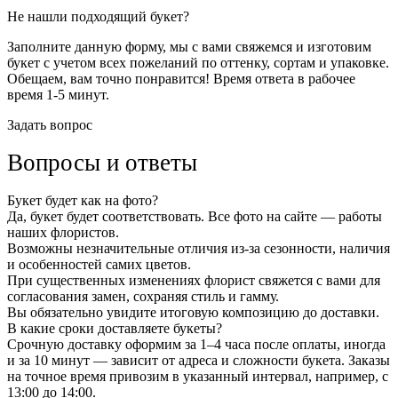
Не нашли подходящий букет?
Заполните данную форму, мы с вами свяжемся и изготовим
букет с учетом всех пожеланий по оттенку, сортам и упаковке.
Обещаем, вам точно понравится! Время ответа в рабочее
время 1-5 минут.
Задать вопрос
Вопросы и ответы
Букет будет как на фото?
Да, букет будет соответствовать. Все фото на сайте — работы
наших флористов.
Возможны незначительные отличия из-за сезонности, наличия
и особенностей самих цветов.
При существенных изменениях флорист свяжется с вами для
согласования замен, сохраняя стиль и гамму.
Вы обязательно увидите итоговую композицию до доставки.
В какие сроки доставляете букеты?
Срочную доставку оформим за 1–4 часа после оплаты, иногда
и за 10 минут — зависит от адреса и сложности букета. Заказы
на точное время привозим в указанный интервал, например, с
13:00 до 14:00.