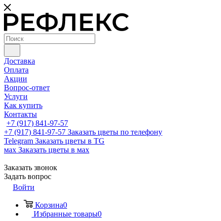
Доставка
Оплата
Акции
Вопрос-ответ
Услуги
Как купить
Контакты
+7 (917) 841-97-57
+7 (917) 841-97-57
Заказать цветы по телефону
Telegram
Заказать цветы в TG
мах
Заказать цветы в мах
Заказать звонок
Задать вопрос
Войти
Корзина
0
Избранные товары
0