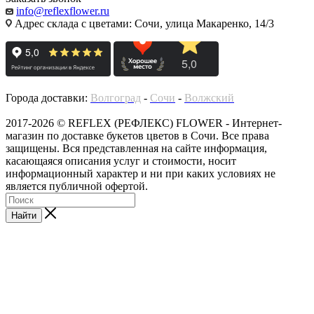
info@reflexflower.ru
Адрес склада с цветами: Сочи, улица Макаренко, 14/3
Города доставки:
Волгоград
-
Сочи
-
Волжский
2017-2026 © REFLEX (РЕФЛЕКС) FLOWER - Интернет-
магазин по доставке букетов цветов в Сочи. Все права
защищены. Вся представленная на сайте информация,
касающаяся описания услуг и стоимости, носит
информационный характер и ни при каких условиях не
является публичной офертой.
Найти