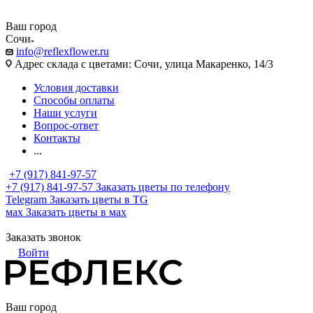
Ваш город
Сочи
info@reflexflower.ru
Адрес склада с цветами: Сочи, улица Макаренко, 14/3
Условия доставки
Способы оплаты
Наши услуги
Вопрос-ответ
Контакты
...
+7 (917) 841-97-57
+7 (917) 841-97-57
Заказать цветы по телефону
Telegram
Заказать цветы в TG
мах
Заказать цветы в мах
Заказать звонок
Войти
Ваш город