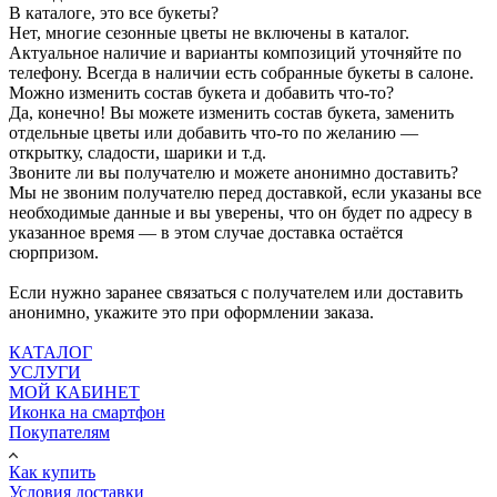
В каталоге, это все букеты?
Нет, многие сезонные цветы не включены в каталог.
Актуальное наличие и варианты композиций уточняйте по
телефону. Всегда в наличии есть собранные букеты в салоне.
Можно изменить состав букета и добавить что-то?
Да, конечно! Вы можете изменить состав букета, заменить
отдельные цветы или добавить что-то по желанию —
открытку, сладости, шарики и т.д.
Звоните ли вы получателю и можете анонимно доставить?
Мы не звоним получателю перед доставкой, если указаны все
необходимые данные и вы уверены, что он будет по адресу в
указанное время — в этом случае доставка остаётся
сюрпризом.
Если нужно заранее связаться с получателем или доставить
анонимно, укажите это при оформлении заказа.
КАТАЛОГ
УСЛУГИ
МОЙ КАБИНЕТ
Иконка на смартфон
Покупателям
Как купить
Условия доставки