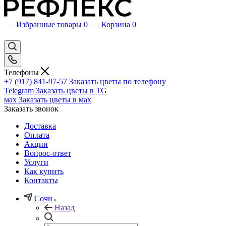
Избранные товары
0
Корзина
0
Телефоны
+7 (917) 841-97-57
Заказать цветы по телефону
Telegram
Заказать цветы в TG
мах
Заказать цветы в мах
Заказать звонок
Доставка
Оплата
Акции
Вопрос-ответ
Услуги
Как купить
Контакты
Сочи
Назад