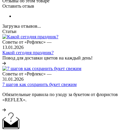
Отзывы об этом товаре
Оставить отзыв
Загрузка отзывов...
Статьи
Советы от «Рефлекс»
—
13.01.2026
Какой сегодня праздник?
Повод для доставки цветов на каждый день!
Советы от «Рефлекс»
—
31.01.2026
7 шагов как сохранить букет свежим
Обязательные правила по уходу за букетом от флористов
«REFLEX».