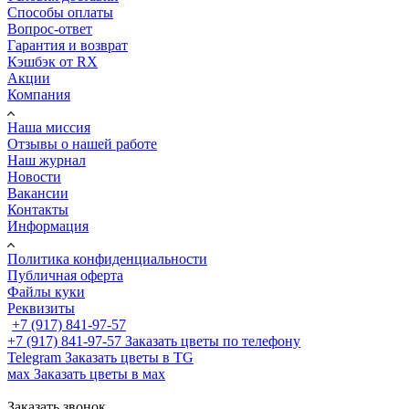
Способы оплаты
Вопрос-ответ
Гарантия и возврат
Кэшбэк от RX
Акции
Компания
Наша миссия
Отзывы о нашей работе
Наш журнал
Новости
Вакансии
Контакты
Информация
Политика конфиденциальности
Публичная оферта
Файлы куки
Реквизиты
+7 (917) 841-97-57
+7 (917) 841-97-57
Заказать цветы по телефону
Telegram
Заказать цветы в TG
мах
Заказать цветы в мах
Заказать звонок