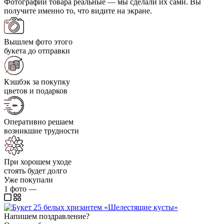
Фотографии товара реальные — мы сделали их сами. Вы
получите именно то, что видите на экране.
Вышлем фото этого
букета до отправки
Кэшбэк за покупку
цветов и подарков
Оперативно решаем
возникшие трудности
При хорошем уходе
стоять будет долго
Уже покупали
1
фото
—
Напишем поздравление?