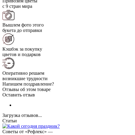
Привозим цветы
с 9 стран мира
Вышлем фото этого
букета до отправки
Кэшбэк за покупку
цветов и подарков
Оперативно решаем
возникшие трудности
Напишем поздравление?
Отзывы об этом товаре
Оставить отзыв
Загрузка отзывов...
Статьи
Советы от «Рефлекс»
—