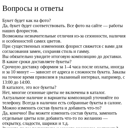
Вопросы и ответы
Букет будет как на фото?
Да, букет будет соответствовать. Все фото на сайте — работы
наших флористов.
Возможны незначительные отличия из-за сезонности, наличия
и особенностей самих цветов.
При существенных изменениях флорист свяжется с вами для
согласования замен, сохраняя стиль и гамму.
Вы обязательно увидите итоговую композицию до доставки.
В какие сроки доставляете букеты?
Срочную доставку оформим за 1–4 часа после оплаты, иногда
и за 10 минут — зависит от адреса и сложности букета. Заказы
на точное время привозим в указанный интервал, например, с
13:00 до 14:00.
В каталоге, это все букеты?
Нет, многие сезонные цветы не включены в каталог.
Актуальное наличие и варианты композиций уточняйте по
телефону. Всегда в наличии есть собранные букеты в салоне.
Можно изменить состав букета и добавить что-то?
Да, конечно! Вы можете изменить состав букета, заменить
отдельные цветы или добавить что-то по желанию —
открытку, сладости, шарики и т.д.