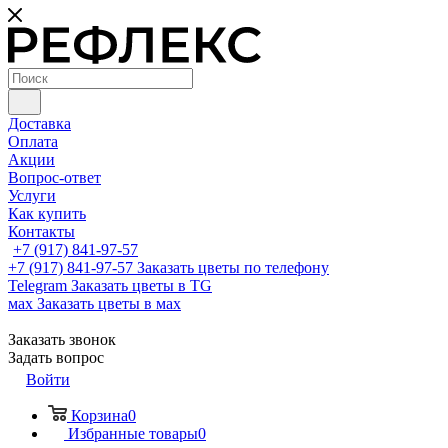
Доставка
Оплата
Акции
Вопрос-ответ
Услуги
Как купить
Контакты
+7 (917) 841-97-57
+7 (917) 841-97-57
Заказать цветы по телефону
Telegram
Заказать цветы в TG
мах
Заказать цветы в мах
Заказать звонок
Задать вопрос
Войти
Корзина
0
Избранные товары
0