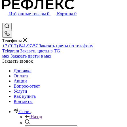
Избранные товары
0
Корзина
0
Телефоны
+7 (917) 841-97-57
Заказать цветы по телефону
Telegram
Заказать цветы в TG
мах
Заказать цветы в мах
Заказать звонок
Доставка
Оплата
Акции
Вопрос-ответ
Услуги
Как купить
Контакты
Сочи
Назад