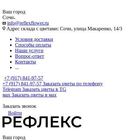
Ваш город
Сочи
info@reflexflower.ru
Адрес склада с цветами: Сочи, улица Макаренко, 14/3
Условия доставки
Способы оплаты
Наши услуги
Вопрос-ответ
Контакты
...
+7 (917) 841-97-57
+7 (917) 841-97-57
Заказать цветы по телефону
Telegram
Заказать цветы в TG
мах
Заказать цветы в мах
Заказать звонок
Войти
Ваш город