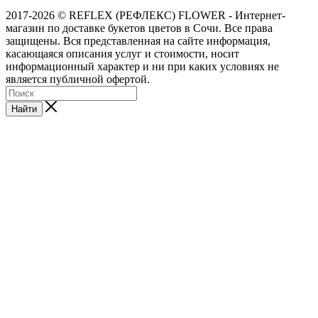
2017-2026 © REFLEX (РЕФЛЕКС) FLOWER - Интернет-
магазин по доставке букетов цветов в Сочи. Все права
защищены. Вся представленная на сайте информация,
касающаяся описания услуг и стоимости, носит
информационный характер и ни при каких условиях не
является публичной офертой.
Найти