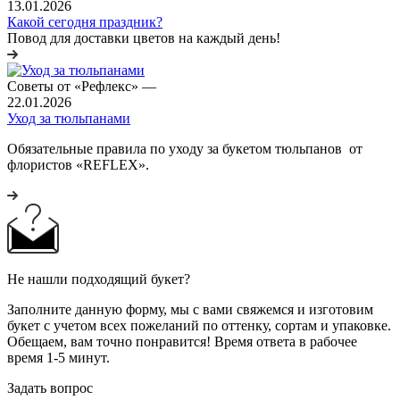
13.01.2026
Какой сегодня праздник?
Повод для доставки цветов на каждый день!
Советы от «Рефлекс»
—
22.01.2026
Уход за тюльпанами
Обязательные правила по уходу за букетом тюльпанов от
флористов «REFLEX».
Не нашли подходящий букет?
Заполните данную форму, мы с вами свяжемся и изготовим
букет с учетом всех пожеланий по оттенку, сортам и упаковке.
Обещаем, вам точно понравится! Время ответа в рабочее
время 1-5 минут.
Задать вопрос