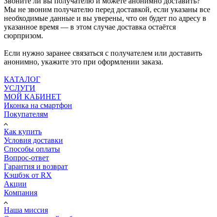
Звоните ли вы получателю и можете анонимно доставить?
Мы не звоним получателю перед доставкой, если указаны все
необходимые данные и вы уверены, что он будет по адресу в
указанное время — в этом случае доставка остаётся
сюрпризом.
Если нужно заранее связаться с получателем или доставить
анонимно, укажите это при оформлении заказа.
КАТАЛОГ
УСЛУГИ
МОЙ КАБИНЕТ
Иконка на смартфон
Покупателям
Как купить
Условия доставки
Способы оплаты
Вопрос-ответ
Гарантия и возврат
Кэшбэк от RX
Акции
Компания
Наша миссия