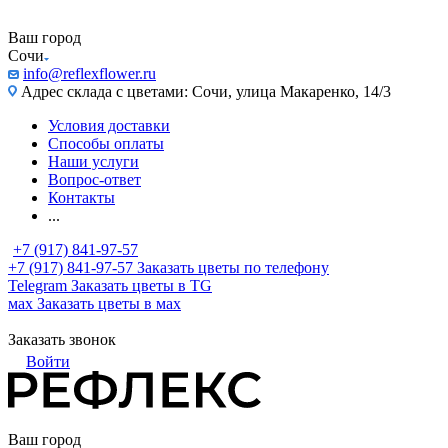
Ваш город
Сочи
info@reflexflower.ru
Адрес склада с цветами: Сочи, улица Макаренко, 14/3
Условия доставки
Способы оплаты
Наши услуги
Вопрос-ответ
Контакты
...
+7 (917) 841-97-57
+7 (917) 841-97-57
Заказать цветы по телефону
Telegram
Заказать цветы в TG
мах
Заказать цветы в мах
Заказать звонок
Войти
Ваш город