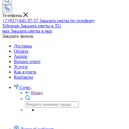
Телефоны
+7 (917) 841-97-57
Заказать цветы по телефону
Telegram
Заказать цветы в TG
мах
Заказать цветы в мах
Заказать звонок
Доставка
Оплата
Акции
Вопрос-ответ
Услуги
Как купить
Контакты
Сочи
Назад