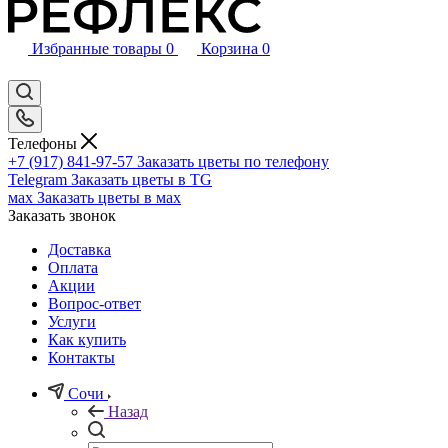
Избранные товары
0
Корзина
0
Телефоны
+7 (917) 841-97-57
Заказать цветы по телефону
Telegram
Заказать цветы в TG
мах
Заказать цветы в мах
Заказать звонок
Доставка
Оплата
Акции
Вопрос-ответ
Услуги
Как купить
Контакты
Сочи
Назад