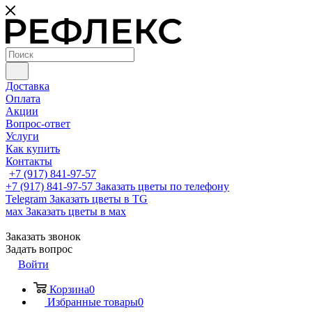
Доставка
Оплата
Акции
Вопрос-ответ
Услуги
Как купить
Контакты
+7 (917) 841-97-57
+7 (917) 841-97-57
Заказать цветы по телефону
Telegram
Заказать цветы в TG
мах
Заказать цветы в мах
Заказать звонок
Задать вопрос
Войти
Корзина
0
Избранные товары
0