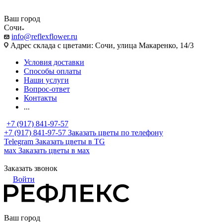
Ваш город
Сочи
info@reflexflower.ru
Адрес склада с цветами: Сочи, улица Макаренко, 14/3
Условия доставки
Способы оплаты
Наши услуги
Вопрос-ответ
Контакты
...
+7 (917) 841-97-57
+7 (917) 841-97-57
Заказать цветы по телефону
Telegram
Заказать цветы в TG
мах
Заказать цветы в мах
Заказать звонок
Войти
Ваш город