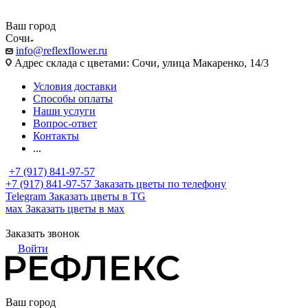
Ваш город
Сочи
info@reflexflower.ru
Адрес склада с цветами: Сочи, улица Макаренко, 14/3
Условия доставки
Способы оплаты
Наши услуги
Вопрос-ответ
Контакты
...
+7 (917) 841-97-57
+7 (917) 841-97-57
Заказать цветы по телефону
Telegram
Заказать цветы в TG
мах
Заказать цветы в мах
Заказать звонок
Войти
Ваш город