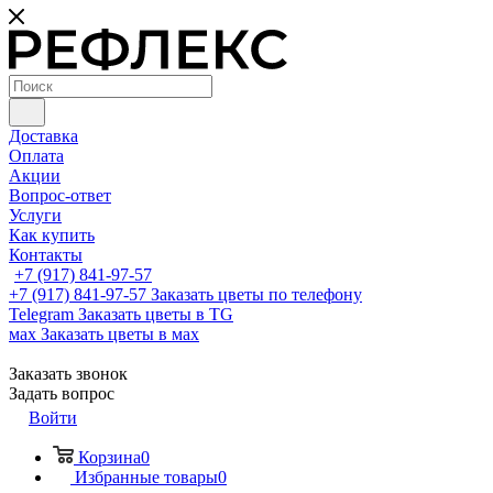
Доставка
Оплата
Акции
Вопрос-ответ
Услуги
Как купить
Контакты
+7 (917) 841-97-57
+7 (917) 841-97-57
Заказать цветы по телефону
Telegram
Заказать цветы в TG
мах
Заказать цветы в мах
Заказать звонок
Задать вопрос
Войти
Корзина
0
Избранные товары
0