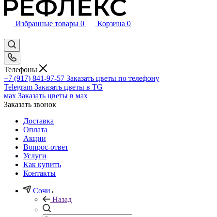
Избранные товары
0
Корзина
0
Телефоны
+7 (917) 841-97-57
Заказать цветы по телефону
Telegram
Заказать цветы в TG
мах
Заказать цветы в мах
Заказать звонок
Доставка
Оплата
Акции
Вопрос-ответ
Услуги
Как купить
Контакты
Сочи
Назад