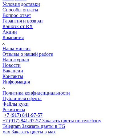
Условия доставки
Способы оплаты
Вопрос-ответ
Гарантия и возврат
Кэшбэк от RX
Акции
Компания
Наша миссия
Отзывы о нашей работе
Наш журнал
Новости
Вакансии
Контакты
Информация
Политика конфиденциальности
Публичная оферта
Файлы куки
Реквизиты
+7 (917) 841-97-57
+7 (917) 841-97-57
Заказать цветы по телефону
Telegram
Заказать цветы в TG
мах
Заказать цветы в мах