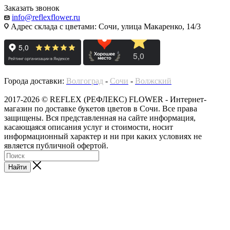
Заказать звонок
info@reflexflower.ru
Адрес склада с цветами: Сочи, улица Макаренко, 14/3
Города доставки:
Волгоград
-
Сочи
-
Волжский
2017-2026 © REFLEX (РЕФЛЕКС) FLOWER - Интернет-
магазин по доставке букетов цветов в Сочи. Все права
защищены. Вся представленная на сайте информация,
касающаяся описания услуг и стоимости, носит
информационный характер и ни при каких условиях не
является публичной офертой.
Найти