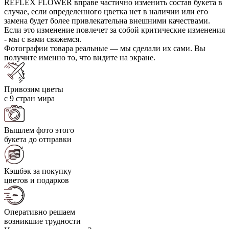
REFLEX FLOWER вправе частично изменить состав букета в
случае, если определенного цветка нет в наличии или его
замена будет более привлекательна внешними качествами.
Если это изменение повлечет за собой критические изменения
- мы с вами свяжемся.
Фотографии товара реальные — мы сделали их сами. Вы
получите именно то, что видите на экране.
Привозим цветы
с 9 стран мира
Вышлем фото этого
букета до отправки
Кэшбэк за покупку
цветов и подарков
Оперативно решаем
возникшие трудности