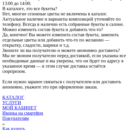
13:00 до 14:00.
В каталоге, это все букеты?
Нет, многие сезонные цветы не включены в каталог.
Актуальное наличие и варианты композиций уточняйте по
телефону. Всегда в наличии есть собранные букеты в салоне.
Можно изменить состав букета и добавить что-то?
Да, конечно! Вы можете изменить состав букета, заменить
отдельные цветы или добавить что-то по желанию —
открытку, сладости, шарики и т.д.
Звоните ли вы получателю и можете анонимно доставить?
Мы не звоним получателю перед доставкой, если указаны все
необходимые данные и вы уверены, что он будет по адресу в
указанное время — в этом случае доставка остаётся
сюрпризом.
Если нужно заранее связаться с получателем или доставить
анонимно, укажите это при оформлении заказа.
КАТАЛОГ
УСЛУГИ
МОЙ КАБИНЕТ
Иконка на смартфон
Покупателям
Как купить