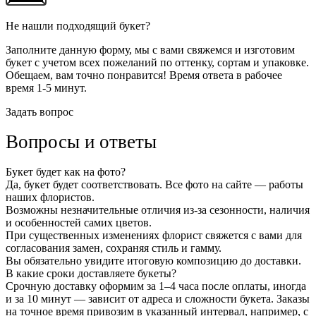
Не нашли подходящий букет?
Заполните данную форму, мы с вами свяжемся и изготовим
букет с учетом всех пожеланий по оттенку, сортам и упаковке.
Обещаем, вам точно понравится! Время ответа в рабочее
время 1-5 минут.
Задать вопрос
Вопросы и ответы
Букет будет как на фото?
Да, букет будет соответствовать. Все фото на сайте — работы
наших флористов.
Возможны незначительные отличия из-за сезонности, наличия
и особенностей самих цветов.
При существенных изменениях флорист свяжется с вами для
согласования замен, сохраняя стиль и гамму.
Вы обязательно увидите итоговую композицию до доставки.
В какие сроки доставляете букеты?
Срочную доставку оформим за 1–4 часа после оплаты, иногда
и за 10 минут — зависит от адреса и сложности букета. Заказы
на точное время привозим в указанный интервал, например, с