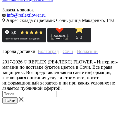
Заказать звонок
info@reflexflower.ru
Адрес склада с цветами: Сочи, улица Макаренко, 14/3
Города доставки:
Волгоград
-
Сочи
-
Волжский
2017-2026 © REFLEX (РЕФЛЕКС) FLOWER - Интернет-
магазин по доставке букетов цветов в Сочи. Все права
защищены. Вся представленная на сайте информация,
касающаяся описания услуг и стоимости, носит
информационный характер и ни при каких условиях не
является публичной офертой.
Найти