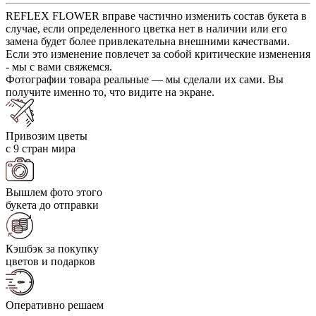
REFLEX FLOWER вправе частично изменить состав букета в
случае, если определенного цветка нет в наличии или его
замена будет более привлекательна внешними качествами.
Если это изменение повлечет за собой критические изменения
- мы с вами свяжемся.
Фотографии товара реальные — мы сделали их сами. Вы
получите именно то, что видите на экране.
Привозим цветы
с 9 стран мира
Вышлем фото этого
букета до отправки
Кэшбэк за покупку
цветов и подарков
Оперативно решаем