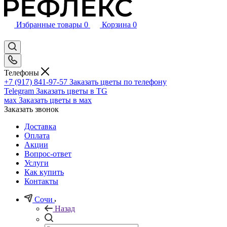
Избранные товары
0
Корзина
0
Телефоны
+7 (917) 841-97-57
Заказать цветы по телефону
Telegram
Заказать цветы в TG
мах
Заказать цветы в мах
Заказать звонок
Доставка
Оплата
Акции
Вопрос-ответ
Услуги
Как купить
Контакты
Сочи
Назад