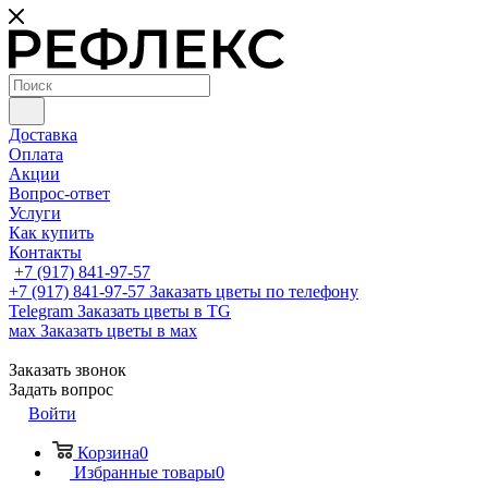
Доставка
Оплата
Акции
Вопрос-ответ
Услуги
Как купить
Контакты
+7 (917) 841-97-57
+7 (917) 841-97-57
Заказать цветы по телефону
Telegram
Заказать цветы в TG
мах
Заказать цветы в мах
Заказать звонок
Задать вопрос
Войти
Корзина
0
Избранные товары
0