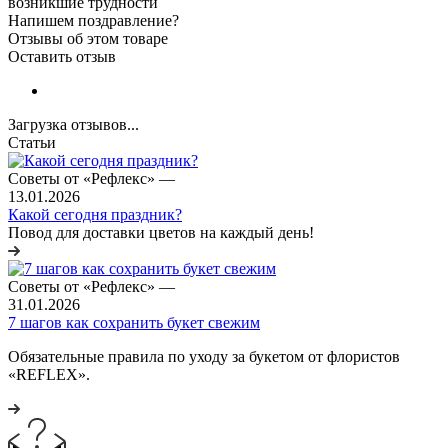
возникшие трудности
Напишем поздравление?
Отзывы об этом товаре
Оставить отзыв
Загрузка отзывов...
Статьи
Советы от «Рефлекс»
—
13.01.2026
Какой сегодня праздник?
Повод для доставки цветов на каждый день!
Советы от «Рефлекс»
—
31.01.2026
7 шагов как сохранить букет свежим
Обязательные правила по уходу за букетом от флористов
«REFLEX».