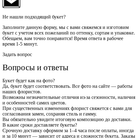
Не нашли подходящий букет?
Заполните данную форму, мы с вами свяжемся и изготовим
букет с учетом всех пожеланий по оттенку, сортам и упаковке.
Обещаем, вам точно понравится! Время ответа в рабочее
время 1-5 минут.
Задать вопрос
Вопросы и ответы
Букет будет как на фото?
Да, букет будет соответствовать. Все фото на сайте — работы
наших флористов.
Возможны незначительные отличия из-за сезонности, наличия
и особенностей самих цветов.
При существенных изменениях флорист свяжется с вами для
согласования замен, сохраняя стиль и гамму.
Вы обязательно увидите итоговую композицию до доставки.
В какие сроки доставляете букеты?
Срочную доставку оформим за 1–4 часа после оплаты, иногда
и за 10 минут — зависит от адреса и сложности букета. Заказы