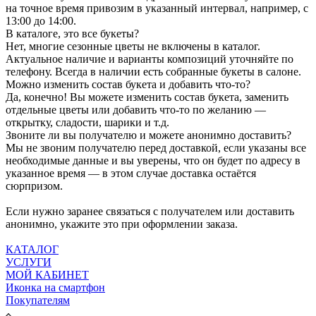
на точное время привозим в указанный интервал, например, с
13:00 до 14:00.
В каталоге, это все букеты?
Нет, многие сезонные цветы не включены в каталог.
Актуальное наличие и варианты композиций уточняйте по
телефону. Всегда в наличии есть собранные букеты в салоне.
Можно изменить состав букета и добавить что-то?
Да, конечно! Вы можете изменить состав букета, заменить
отдельные цветы или добавить что-то по желанию —
открытку, сладости, шарики и т.д.
Звоните ли вы получателю и можете анонимно доставить?
Мы не звоним получателю перед доставкой, если указаны все
необходимые данные и вы уверены, что он будет по адресу в
указанное время — в этом случае доставка остаётся
сюрпризом.
Если нужно заранее связаться с получателем или доставить
анонимно, укажите это при оформлении заказа.
КАТАЛОГ
УСЛУГИ
МОЙ КАБИНЕТ
Иконка на смартфон
Покупателям