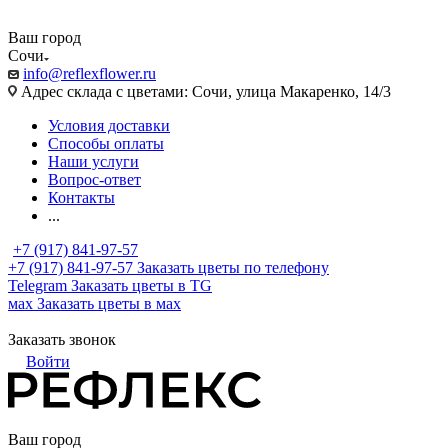
Ваш город
Сочи
info@reflexflower.ru
Адрес склада с цветами: Сочи, улица Макаренко, 14/3
Условия доставки
Способы оплаты
Наши услуги
Вопрос-ответ
Контакты
...
+7 (917) 841-97-57
+7 (917) 841-97-57
Заказать цветы по телефону
Telegram
Заказать цветы в TG
мах
Заказать цветы в мах
Заказать звонок
Войти
Ваш город