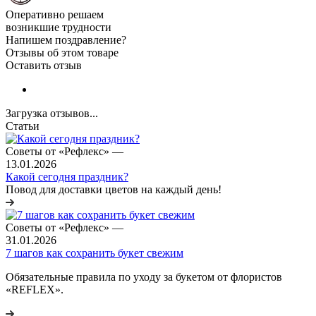
Оперативно решаем
возникшие трудности
Напишем поздравление?
Отзывы об этом товаре
Оставить отзыв
Загрузка отзывов...
Статьи
Советы от «Рефлекс»
—
13.01.2026
Какой сегодня праздник?
Повод для доставки цветов на каждый день!
Советы от «Рефлекс»
—
31.01.2026
7 шагов как сохранить букет свежим
Обязательные правила по уходу за букетом от флористов
«REFLEX».