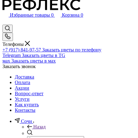
Избранные товары
0
Корзина
0
Телефоны
+7 (917) 841-97-57
Заказать цветы по телефону
Telegram
Заказать цветы в TG
мах
Заказать цветы в мах
Заказать звонок
Доставка
Оплата
Акции
Вопрос-ответ
Услуги
Как купить
Контакты
Сочи
Назад