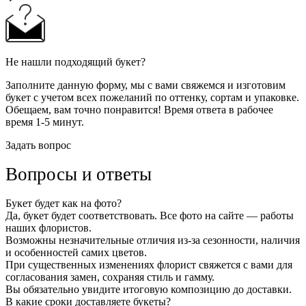
Не нашли подходящий букет?
Заполните данную форму, мы с вами свяжемся и изготовим
букет с учетом всех пожеланий по оттенку, сортам и упаковке.
Обещаем, вам точно понравится! Время ответа в рабочее
время 1-5 минут.
Задать вопрос
Вопросы и ответы
Букет будет как на фото?
Да, букет будет соответствовать. Все фото на сайте — работы
наших флористов.
Возможны незначительные отличия из-за сезонности, наличия
и особенностей самих цветов.
При существенных изменениях флорист свяжется с вами для
согласования замен, сохраняя стиль и гамму.
Вы обязательно увидите итоговую композицию до доставки.
В какие сроки доставляете букеты?