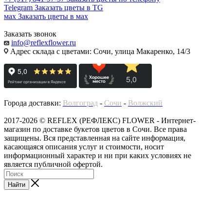
Telegram
Заказать цветы в TG
мах
Заказать цветы в мах
Заказать звонок
info@reflexflower.ru
Адрес склада с цветами: Сочи, улица Макаренко, 14/3
Города доставки:
Волгоград
-
Сочи
-
Волжский
2017-2026 © REFLEX (РЕФЛЕКС) FLOWER - Интернет-
магазин по доставке букетов цветов в Сочи. Все права
защищены. Вся представленная на сайте информация,
касающаяся описания услуг и стоимости, носит
информационный характер и ни при каких условиях не
является публичной офертой.
Найти