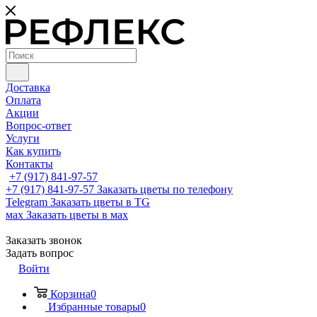
Доставка
Оплата
Акции
Вопрос-ответ
Услуги
Как купить
Контакты
+7 (917) 841-97-57
+7 (917) 841-97-57
Заказать цветы по телефону
Telegram
Заказать цветы в TG
мах
Заказать цветы в мах
Заказать звонок
Задать вопрос
Войти
Корзина
0
Избранные товары
0