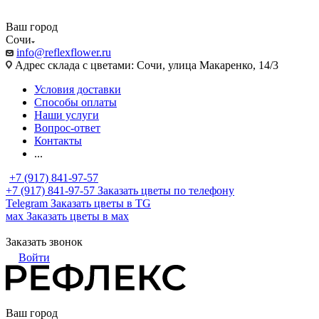
Ваш город
Сочи
info@reflexflower.ru
Адрес склада с цветами: Сочи, улица Макаренко, 14/3
Условия доставки
Способы оплаты
Наши услуги
Вопрос-ответ
Контакты
...
+7 (917) 841-97-57
+7 (917) 841-97-57
Заказать цветы по телефону
Telegram
Заказать цветы в TG
мах
Заказать цветы в мах
Заказать звонок
Войти
Ваш город