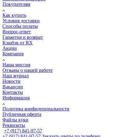
Покупателям
Как купить
Условия доставки
Способы оплаты
Вопрос-ответ
Гарантия и возврат
Кэшбэк от RX
Акции
Компания
Наша миссия
Отзывы о нашей работе
Наш журнал
Новости
Вакансии
Контакты
Информация
Политика конфиденциальности
Публичная оферта
Файлы куки
Реквизиты
+7 (917) 841-97-57
+7 (917) 841-97-57
Заказать цветы по телефону