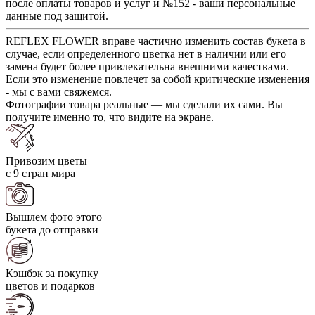
после оплаты товаров и услуг и №152 - ваши персональные
данные под защитой.
REFLEX FLOWER вправе частично изменить состав букета в
случае, если определенного цветка нет в наличии или его
замена будет более привлекательна внешними качествами.
Если это изменение повлечет за собой критические изменения
- мы с вами свяжемся.
Фотографии товара реальные — мы сделали их сами. Вы
получите именно то, что видите на экране.
Привозим цветы
с 9 стран мира
Вышлем фото этого
букета до отправки
Кэшбэк за покупку
цветов и подарков