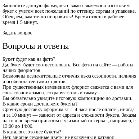
Заполните данную форму, мы с вами свяжемся и изготовим
букет с учетом всех пожеланий по оттенку, сортам и упаковке.
Обещаем, вам точно понравится! Время ответа в рабочее
время 1-5 минут.
Задать вопрос
Вопросы и ответы
Букет будет как на фото?
Да, букет будет соответствовать. Все фото на сайте — работы
наших флористов.
Возможны незначительные отличия из-за сезонности, наличия
и особенностей самих цветов.
При существенных изменениях флорист свяжется с вами для
согласования замен, сохраняя стиль и гамму.
Вы обязательно увидите итоговую композицию до доставки.
В какие сроки доставляете букеты?
Срочную доставку оформим за 1–4 часа после оплаты, иногда
и за 10 минут — зависит от адреса и сложности букета. Заказы
на точное время привозим в указанный интервал, например, с
13:00 до 14:00.
В каталоге, это все букеты?
Нет, многие сезонные цветы не включены в каталог.