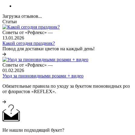
Загрузка отзывов...
Статьи
Советы от «Рефлекс»
—
13.01.2026
Какой сегодня праздник?
Повод для доставки цветов на каждый день!
Советы от «Рефлекс»
—
01.02.2026
Уход за пионовидными розами + видео
Обязательные правила по уходу за букетом пионовидных роз
от флористов «REFLEX».
Не нашли подходящий букет?