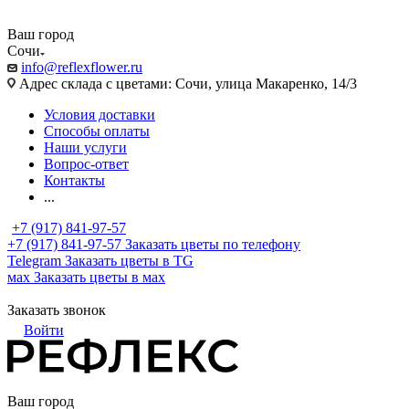
Ваш город
Сочи
info@reflexflower.ru
Адрес склада с цветами: Сочи, улица Макаренко, 14/3
Условия доставки
Способы оплаты
Наши услуги
Вопрос-ответ
Контакты
...
+7 (917) 841-97-57
+7 (917) 841-97-57
Заказать цветы по телефону
Telegram
Заказать цветы в TG
мах
Заказать цветы в мах
Заказать звонок
Войти
Ваш город