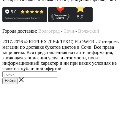
Города доставки:
Волгоград
-
Сочи
-
Волжский
2017-2026 © REFLEX (РЕФЛЕКС) FLOWER - Интернет-
магазин по доставке букетов цветов в Сочи. Все права
защищены. Вся представленная на сайте информация,
касающаяся описания услуг и стоимости, носит
информационный характер и ни при каких условиях не
является публичной офертой.
Найти