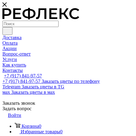
Доставка
Оплата
Акции
Вопрос-ответ
Услуги
Как купить
Контакты
+7 (917) 841-97-57
+7 (917) 841-97-57
Заказать цветы по телефону
Telegram
Заказать цветы в TG
мах
Заказать цветы в мах
Заказать звонок
Задать вопрос
Войти
Корзина
0
Избранные товары
0