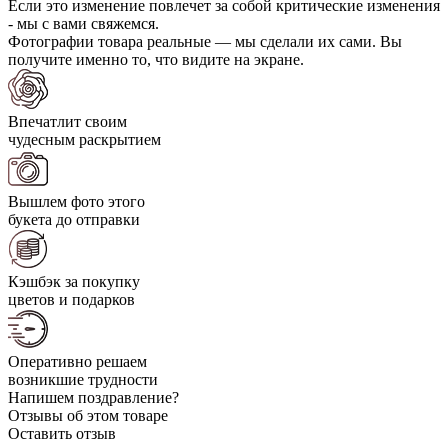
Если это изменение повлечет за собой критические изменения
- мы с вами свяжемся.
Фотографии товара реальные — мы сделали их сами. Вы
получите именно то, что видите на экране.
Впечатлит своим
чудесным раскрытием
Вышлем фото этого
букета до отправки
Кэшбэк за покупку
цветов и подарков
Оперативно решаем
возникшие трудности
Напишем поздравление?
Отзывы об этом товаре
Оставить отзыв