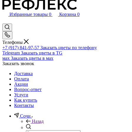
Избранные товары
0
Корзина
0
Телефоны
+7 (917) 841-97-57
Заказать цветы по телефону
Telegram
Заказать цветы в TG
мах
Заказать цветы в мах
Заказать звонок
Доставка
Оплата
Акции
Вопрос-ответ
Услуги
Как купить
Контакты
Сочи
Назад