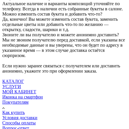
Актуальное наличие и варианты композиций уточняйте по
телефону. Всегда в наличии есть собранные букеты в салоне.
Можно изменить состав букета и добавить что-то?
Да, конечно! Вы можете изменить состав букета, заменить
отдельные цветы или добавить что-то по желанию —
открытку, сладости, шарики и т.д.
Звоните ли вы получателю и можете анонимно доставить?
Мы не звоним получателю перед доставкой, если указаны все
необходимые данные и вы уверены, что он будет по адресу в
указанное время — в этом случае доставка остаётся
сюрпризом.
Если нужно заранее связаться с получателем или доставить
анонимно, укажите это при оформлении заказа.
КАТАЛОГ
УСЛУГИ
МОЙ КАБИНЕТ
Иконка на смартфон
Покупателям
Как купить
Условия доставки
Способы оплаты
Вопрос-ответ