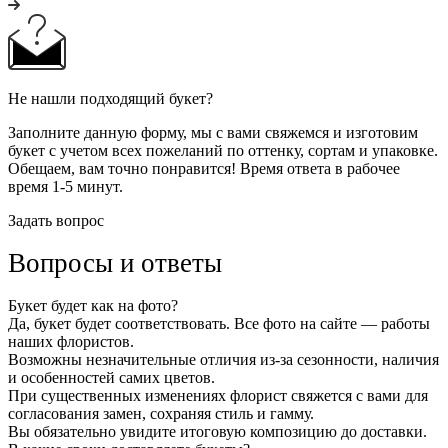
Не нашли подходящий букет?
Заполните данную форму, мы с вами свяжемся и изготовим
букет с учетом всех пожеланий по оттенку, сортам и упаковке.
Обещаем, вам точно понравится! Время ответа в рабочее
время 1-5 минут.
Задать вопрос
Вопросы и ответы
Букет будет как на фото?
Да, букет будет соответствовать. Все фото на сайте — работы
наших флористов.
Возможны незначительные отличия из-за сезонности, наличия
и особенностей самих цветов.
При существенных изменениях флорист свяжется с вами для
согласования замен, сохраняя стиль и гамму.
Вы обязательно увидите итоговую композицию до доставки.