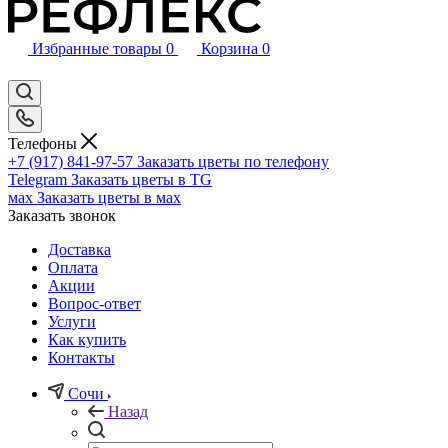
Избранные товары
0
Корзина
0
Телефоны
+7 (917) 841-97-57
Заказать цветы по телефону
Telegram
Заказать цветы в TG
мах
Заказать цветы в мах
Заказать звонок
Доставка
Оплата
Акции
Вопрос-ответ
Услуги
Как купить
Контакты
Сочи
Назад