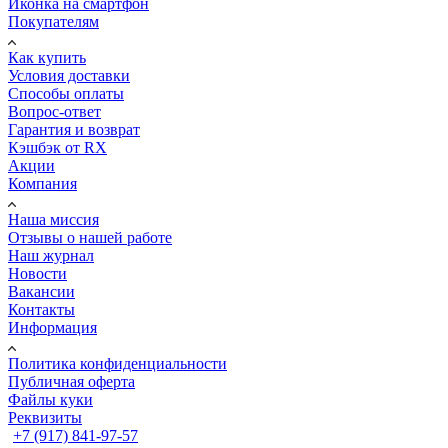
Иконка на смартфон
Покупателям
Как купить
Условия доставки
Способы оплаты
Вопрос-ответ
Гарантия и возврат
Кэшбэк от RX
Акции
Компания
Наша миссия
Отзывы о нашей работе
Наш журнал
Новости
Вакансии
Контакты
Информация
Политика конфиденциальности
Публичная оферта
Файлы куки
Реквизиты
+7 (917) 841-97-57