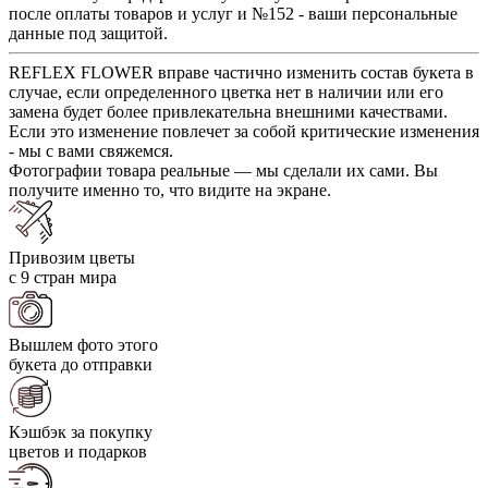
после оплаты товаров и услуг и №152 - ваши персональные
данные под защитой.
REFLEX FLOWER вправе частично изменить состав букета в
случае, если определенного цветка нет в наличии или его
замена будет более привлекательна внешними качествами.
Если это изменение повлечет за собой критические изменения
- мы с вами свяжемся.
Фотографии товара реальные — мы сделали их сами. Вы
получите именно то, что видите на экране.
Привозим цветы
с 9 стран мира
Вышлем фото этого
букета до отправки
Кэшбэк за покупку
цветов и подарков