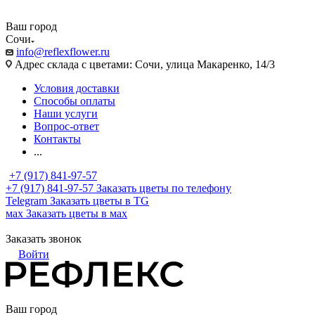
Ваш город
Сочи
info@reflexflower.ru
Адрес склада с цветами: Сочи, улица Макаренко, 14/3
Условия доставки
Способы оплаты
Наши услуги
Вопрос-ответ
Контакты
...
+7 (917) 841-97-57
+7 (917) 841-97-57
Заказать цветы по телефону
Telegram
Заказать цветы в TG
мах
Заказать цветы в мах
Заказать звонок
Войти
Ваш город