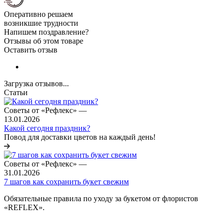
Оперативно решаем
возникшие трудности
Напишем поздравление?
Отзывы об этом товаре
Оставить отзыв
Загрузка отзывов...
Статьи
Советы от «Рефлекс»
—
13.01.2026
Какой сегодня праздник?
Повод для доставки цветов на каждый день!
Советы от «Рефлекс»
—
31.01.2026
7 шагов как сохранить букет свежим
Обязательные правила по уходу за букетом от флористов
«REFLEX».