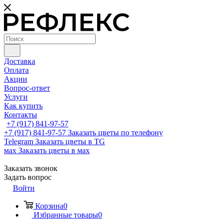
Доставка
Оплата
Акции
Вопрос-ответ
Услуги
Как купить
Контакты
+7 (917) 841-97-57
+7 (917) 841-97-57
Заказать цветы по телефону
Telegram
Заказать цветы в TG
мах
Заказать цветы в мах
Заказать звонок
Задать вопрос
Войти
Корзина
0
Избранные товары
0