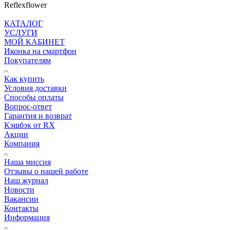
Reflexflower
КАТАЛОГ
УСЛУГИ
МОЙ КАБИНЕТ
Иконка на смартфон
Покупателям
Как купить
Условия доставки
Способы оплаты
Вопрос-ответ
Гарантия и возврат
Кэшбэк от RX
Акции
Компания
Наша миссия
Отзывы о нашей работе
Наш журнал
Новости
Вакансии
Контакты
Информация