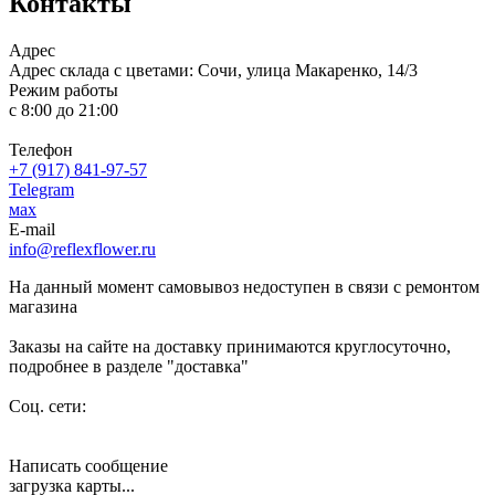
Контакты
Адрес
Адрес склада с цветами: Сочи, улица Макаренко, 14/3
Режим работы
с 8:00 до 21:00
Телефон
+7 (917) 841-97-57
Telegram
мах
E-mail
info@reflexflower.ru
На данный момент самовывоз недоступен в связи с ремонтом
магазина
Заказы на сайте на доставку принимаются круглосуточно,
подробнее в разделе "доставка"
Соц. сети:
Написать сообщение
загрузка карты...