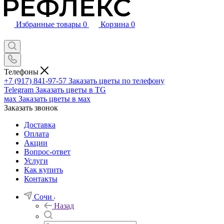
Избранные товары
0
Корзина
0
Телефоны
+7 (917) 841-97-57
Заказать цветы по телефону
Telegram
Заказать цветы в TG
мах
Заказать цветы в мах
Заказать звонок
Доставка
Оплата
Акции
Вопрос-ответ
Услуги
Как купить
Контакты
Сочи
Назад