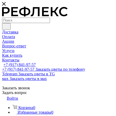
Доставка
Оплата
Акции
Вопрос-ответ
Услуги
Как купить
Контакты
+7 (917) 841-97-57
+7 (917) 841-97-57
Заказать цветы по телефону
Telegram
Заказать цветы в TG
мах
Заказать цветы в мах
Заказать звонок
Задать вопрос
Войти
Корзина
0
Избранные товары
0