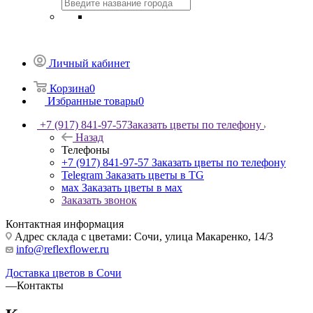
Личный кабинет
Корзина
0
Избранные товары
0
+7 (917) 841-97-57
Заказать цветы по телефону
Назад
Телефоны
+7 (917) 841-97-57
Заказать цветы по телефону
Telegram
Заказать цветы в TG
мах
Заказать цветы в мах
Заказать звонок
Контактная информация
Адрес склада с цветами: Сочи, улица Макаренко, 14/3
info@reflexflower.ru
Доставка цветов в Сочи
—
Контакты