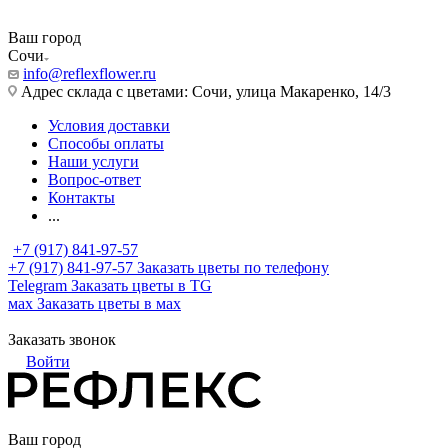
Ваш город
Сочи
info@reflexflower.ru
Адрес склада с цветами: Сочи, улица Макаренко, 14/3
Условия доставки
Способы оплаты
Наши услуги
Вопрос-ответ
Контакты
...
+7 (917) 841-97-57
+7 (917) 841-97-57
Заказать цветы по телефону
Telegram
Заказать цветы в TG
мах
Заказать цветы в мах
Заказать звонок
Войти
Ваш город