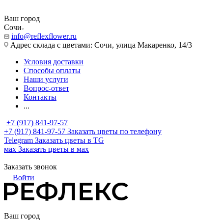
Ваш город
Сочи
info@reflexflower.ru
Адрес склада с цветами: Сочи, улица Макаренко, 14/3
Условия доставки
Способы оплаты
Наши услуги
Вопрос-ответ
Контакты
...
+7 (917) 841-97-57
+7 (917) 841-97-57
Заказать цветы по телефону
Telegram
Заказать цветы в TG
мах
Заказать цветы в мах
Заказать звонок
Войти
Ваш город