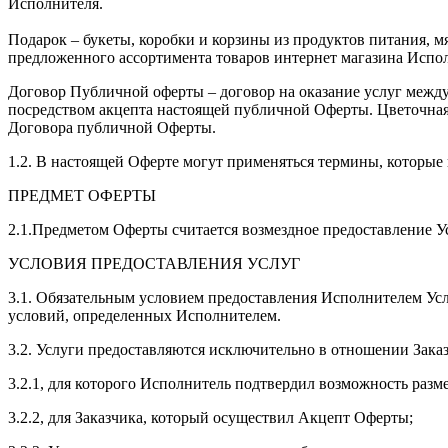
Исполнителя.
Подарок – букеты, коробки и корзины из продуктов питания, м
предложенного ассортимента товаров интернет магазина Испо
Договор Публичной оферты – договор на оказание услуг между
посредством акцепта настоящей публичной Оферты. Цветочная
Договора публичной Оферты.
1.2. В настоящей Оферте могут применяться термины, которые 
ПРЕДМЕТ ОФЕРТЫ
2.1.Предметом Оферты считается возмездное предоставление Ус
УСЛОВИЯ ПРЕДОСТАВЛЕНИЯ УСЛУГ
3.1. Обязательным условием предоставления Исполнителем Усл
условий, определенных Исполнителем.
3.2. Услуги предоставляются исключительно в отношении Заказ
3.2.1, для которого Исполнитель подтвердил возможность разм
3.2.2, для Заказчика, который осуществил Акцепт Оферты;