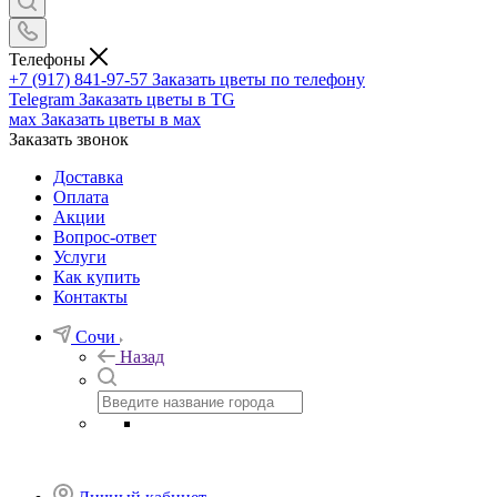
Телефоны
+7 (917) 841-97-57
Заказать цветы по телефону
Telegram
Заказать цветы в TG
мах
Заказать цветы в мах
Заказать звонок
Доставка
Оплата
Акции
Вопрос-ответ
Услуги
Как купить
Контакты
Сочи
Назад