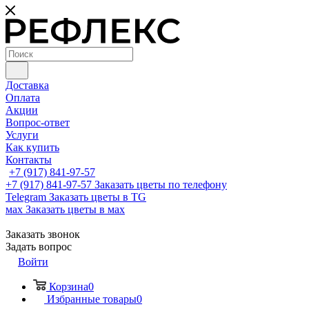
Доставка
Оплата
Акции
Вопрос-ответ
Услуги
Как купить
Контакты
+7 (917) 841-97-57
+7 (917) 841-97-57
Заказать цветы по телефону
Telegram
Заказать цветы в TG
мах
Заказать цветы в мах
Заказать звонок
Задать вопрос
Войти
Корзина
0
Избранные товары
0