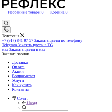
Избранные товары
0
Корзина
0
Телефоны
+7 (917) 841-97-57
Заказать цветы по телефону
Telegram
Заказать цветы в TG
мах
Заказать цветы в мах
Заказать звонок
Доставка
Оплата
Акции
Вопрос-ответ
Услуги
Как купить
Контакты
Сочи
Назад