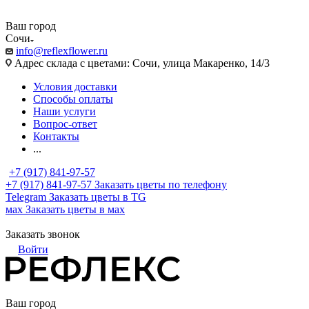
Ваш город
Сочи
info@reflexflower.ru
Адрес склада с цветами: Сочи, улица Макаренко, 14/3
Условия доставки
Способы оплаты
Наши услуги
Вопрос-ответ
Контакты
...
+7 (917) 841-97-57
+7 (917) 841-97-57
Заказать цветы по телефону
Telegram
Заказать цветы в TG
мах
Заказать цветы в мах
Заказать звонок
Войти
Ваш город