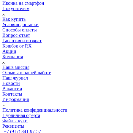
Иконка на смартфон
Покупателям
Как купить
Условия доставки
Способы оплаты
Вопрос-ответ
Гарантия и возврат
Кэшбэк от RX
Акции
Компания
Наша миссия
Отзывы о нашей работе
Наш журнал
Новости
Вакансии
Контакты
Информация
Политика конфиденциальности
Публичная оферта
Файлы куки
Реквизиты
+7 (917) 841-97-57