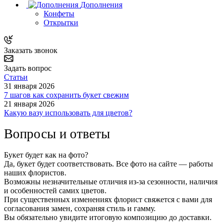
Дополнения
Конфеты
Открытки
Заказать звонок
Задать вопрос
Статьи
31 января 2026
7 шагов как сохранить букет свежим
21 января 2026
Какую вазу использовать для цветов?
Вопросы и ответы
Букет будет как на фото?
Да, букет будет соответствовать. Все фото на сайте — работы
наших флористов.
Возможны незначительные отличия из-за сезонности, наличия
и особенностей самих цветов.
При существенных изменениях флорист свяжется с вами для
согласования замен, сохраняя стиль и гамму.
Вы обязательно увидите итоговую композицию до доставки.