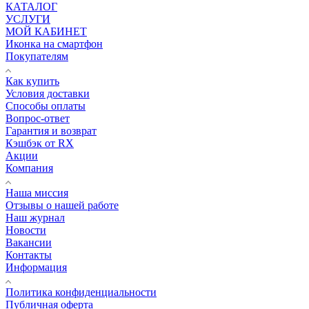
КАТАЛОГ
УСЛУГИ
МОЙ КАБИНЕТ
Иконка на смартфон
Покупателям
Как купить
Условия доставки
Способы оплаты
Вопрос-ответ
Гарантия и возврат
Кэшбэк от RX
Акции
Компания
Наша миссия
Отзывы о нашей работе
Наш журнал
Новости
Вакансии
Контакты
Информация
Политика конфиденциальности
Публичная оферта