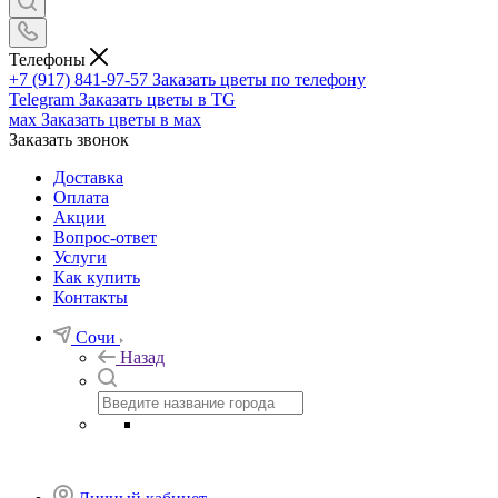
Телефоны
+7 (917) 841-97-57
Заказать цветы по телефону
Telegram
Заказать цветы в TG
мах
Заказать цветы в мах
Заказать звонок
Доставка
Оплата
Акции
Вопрос-ответ
Услуги
Как купить
Контакты
Сочи
Назад