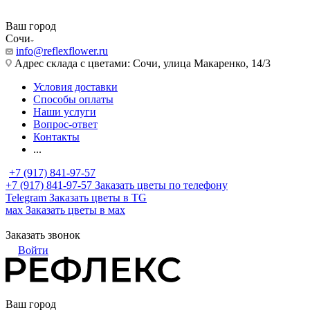
Ваш город
Сочи
info@reflexflower.ru
Адрес склада с цветами: Сочи, улица Макаренко, 14/3
Условия доставки
Способы оплаты
Наши услуги
Вопрос-ответ
Контакты
...
+7 (917) 841-97-57
+7 (917) 841-97-57
Заказать цветы по телефону
Telegram
Заказать цветы в TG
мах
Заказать цветы в мах
Заказать звонок
Войти
Ваш город