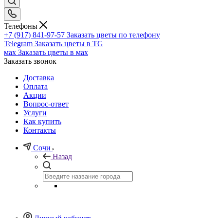
Телефоны
+7 (917) 841-97-57
Заказать цветы по телефону
Telegram
Заказать цветы в TG
мах
Заказать цветы в мах
Заказать звонок
Доставка
Оплата
Акции
Вопрос-ответ
Услуги
Как купить
Контакты
Сочи
Назад