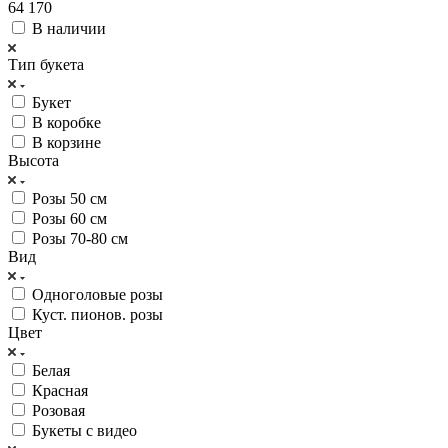
64 170
В наличии
Тип букета
Букет
В коробке
В корзине
Высота
Розы 50 см
Розы 60 см
Розы 70-80 см
Вид
Одноголовые розы
Куст. пионов. розы
Цвет
Белая
Красная
Розовая
Букеты с видео