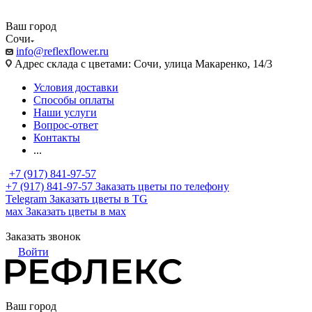
Ваш город
Сочи
info@reflexflower.ru
Адрес склада с цветами: Сочи, улица Макаренко, 14/3
Условия доставки
Способы оплаты
Наши услуги
Вопрос-ответ
Контакты
...
+7 (917) 841-97-57
+7 (917) 841-97-57
Заказать цветы по телефону
Telegram
Заказать цветы в TG
мах
Заказать цветы в мах
Заказать звонок
Войти
Ваш город