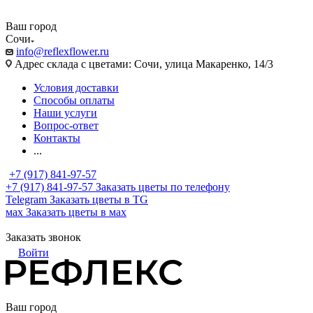
Ваш город
Сочи
info@reflexflower.ru
Адрес склада с цветами: Сочи, улица Макаренко, 14/3
Условия доставки
Способы оплаты
Наши услуги
Вопрос-ответ
Контакты
...
+7 (917) 841-97-57
+7 (917) 841-97-57
Заказать цветы по телефону
Telegram
Заказать цветы в TG
мах
Заказать цветы в мах
Заказать звонок
Войти
Ваш город