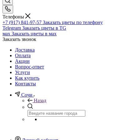
Телефоны
+7 (917) 841-97-57
Заказать цветы по телефону
Telegram
Заказать цветы в TG
мах
Заказать цветы в мах
Заказать звонок
Доставка
Оплата
Акции
Вопрос-ответ
Услуги
Как купить
Контакты
Сочи
Назад