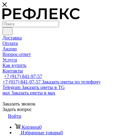
Доставка
Оплата
Акции
Вопрос-ответ
Услуги
Как купить
Контакты
+7 (917) 841-97-57
+7 (917) 841-97-57
Заказать цветы по телефону
Telegram
Заказать цветы в TG
мах
Заказать цветы в мах
Заказать звонок
Задать вопрос
Войти
Корзина
0
Избранные товары
0