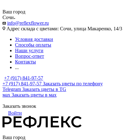
Ваш город
Сочи
info@reflexflower.ru
Адрес склада с цветами: Сочи, улица Макаренко, 14/3
Условия доставки
Способы оплаты
Наши услуги
Вопрос-ответ
Контакты
...
+7 (917) 841-97-57
+7 (917) 841-97-57
Заказать цветы по телефону
Telegram
Заказать цветы в TG
мах
Заказать цветы в мах
Заказать звонок
Войти
Ваш город