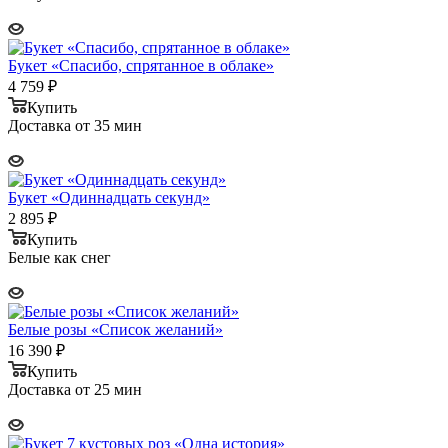
Букет «Спасибо, спрятанное в облаке»
4 759
₽
Купить
Доставка от 35 мин
Букет «Одиннадцать секунд»
2 895
₽
Купить
Белые как снег
Белые розы «Список желаний»
16 390
₽
Купить
Доставка от 25 мин