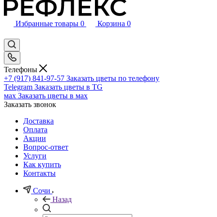
Избранные товары
0
Корзина
0
Телефоны
+7 (917) 841-97-57
Заказать цветы по телефону
Telegram
Заказать цветы в TG
мах
Заказать цветы в мах
Заказать звонок
Доставка
Оплата
Акции
Вопрос-ответ
Услуги
Как купить
Контакты
Сочи
Назад