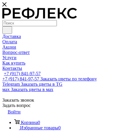
Доставка
Оплата
Акции
Вопрос-ответ
Услуги
Как купить
Контакты
+7 (917) 841-97-57
+7 (917) 841-97-57
Заказать цветы по телефону
Telegram
Заказать цветы в TG
мах
Заказать цветы в мах
Заказать звонок
Задать вопрос
Войти
Корзина
0
Избранные товары
0