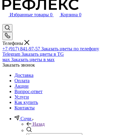
Избранные товары
0
Корзина
0
Телефоны
+7 (917) 841-97-57
Заказать цветы по телефону
Telegram
Заказать цветы в TG
мах
Заказать цветы в мах
Заказать звонок
Доставка
Оплата
Акции
Вопрос-ответ
Услуги
Как купить
Контакты
Сочи
Назад