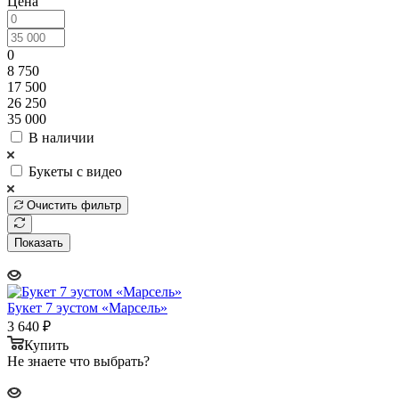
Цена
0
8 750
17 500
26 250
35 000
В наличии
Букеты с видео
Очистить фильтр
Показать
Букет 7 эустом «Марсель»
3 640
₽
Купить
Не знаете что выбрать?