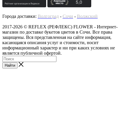
Города доставки:
Волгоград
-
Сочи
-
Волжский
2017-2026 © REFLEX (РЕФЛЕКС) FLOWER - Интернет-
магазин по доставке букетов цветов в Сочи. Все права
защищены. Вся представленная на сайте информация,
касающаяся описания услуг и стоимости, носит
информационный характер и ни при каких условиях не
является публичной офертой.
Найти