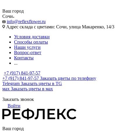
Ваш город
Сочи
info@reflexflower.ru
Адрес склада с цветами: Сочи, улица Макаренко, 14/3
Условия доставки
Способы оплаты
Наши услуги
Вопрос-ответ
Контакты
...
+7 (917) 841-97-57
+7 (917) 841-97-57
Заказать цветы по телефону
Telegram
Заказать цветы в TG
мах
Заказать цветы в мах
Заказать звонок
Войти
Ваш город