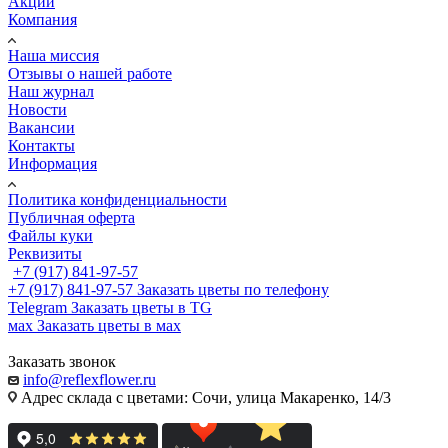
Акции
Компания
Наша миссия
Отзывы о нашей работе
Наш журнал
Новости
Вакансии
Контакты
Информация
Политика конфиденциальности
Публичная оферта
Файлы куки
Реквизиты
+7 (917) 841-97-57
+7 (917) 841-97-57
Заказать цветы по телефону
Telegram
Заказать цветы в TG
мах
Заказать цветы в мах
Заказать звонок
info@reflexflower.ru
Адрес склада с цветами: Сочи, улица Макаренко, 14/3