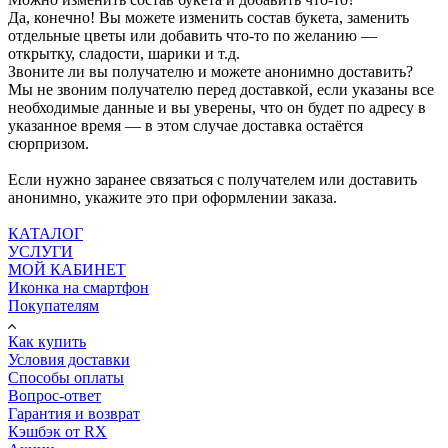
Да, конечно! Вы можете изменить состав букета, заменить
отдельные цветы или добавить что-то по желанию —
открытку, сладости, шарики и т.д.
Звоните ли вы получателю и можете анонимно доставить?
Мы не звоним получателю перед доставкой, если указаны все
необходимые данные и вы уверены, что он будет по адресу в
указанное время — в этом случае доставка остаётся
сюрпризом.
Если нужно заранее связаться с получателем или доставить
анонимно, укажите это при оформлении заказа.
КАТАЛОГ
УСЛУГИ
МОЙ КАБИНЕТ
Иконка на смартфон
Покупателям
Как купить
Условия доставки
Способы оплаты
Вопрос-ответ
Гарантия и возврат
Кэшбэк от RX