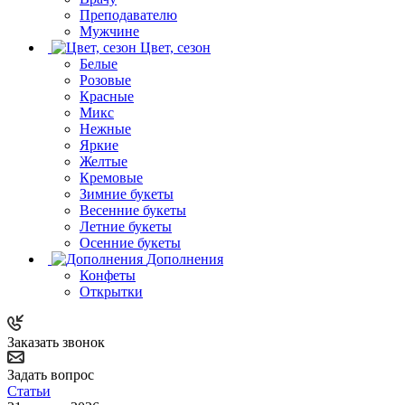
Преподавателю
Мужчине
Цвет, сезон
Белые
Розовые
Красные
Микс
Нежные
Яркие
Желтые
Кремовые
Зимние букеты
Весенние букеты
Летние букеты
Осенние букеты
Дополнения
Конфеты
Открытки
Заказать звонок
Задать вопрос
Статьи