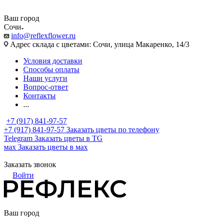
Ваш город
Сочи
info@reflexflower.ru
Адрес склада с цветами: Сочи, улица Макаренко, 14/3
Условия доставки
Способы оплаты
Наши услуги
Вопрос-ответ
Контакты
...
+7 (917) 841-97-57
+7 (917) 841-97-57
Заказать цветы по телефону
Telegram
Заказать цветы в TG
мах
Заказать цветы в мах
Заказать звонок
Войти
Ваш город