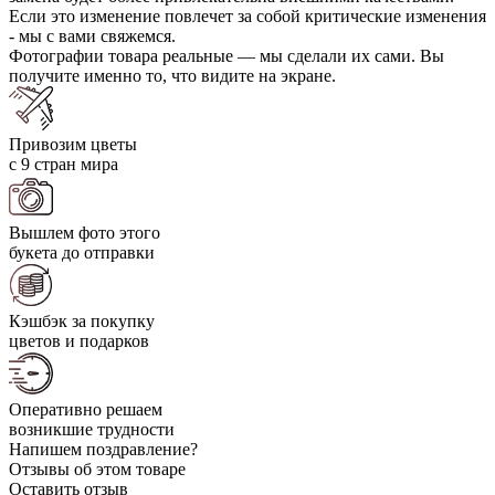
Если это изменение повлечет за собой критические изменения
- мы с вами свяжемся.
Фотографии товара реальные — мы сделали их сами. Вы
получите именно то, что видите на экране.
Привозим цветы
с 9 стран мира
Вышлем фото этого
букета до отправки
Кэшбэк за покупку
цветов и подарков
Оперативно решаем
возникшие трудности
Напишем поздравление?
Отзывы об этом товаре
Оставить отзыв