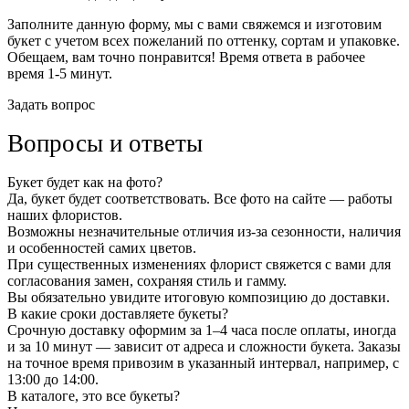
Заполните данную форму, мы с вами свяжемся и изготовим
букет с учетом всех пожеланий по оттенку, сортам и упаковке.
Обещаем, вам точно понравится! Время ответа в рабочее
время 1-5 минут.
Задать вопрос
Вопросы и ответы
Букет будет как на фото?
Да, букет будет соответствовать. Все фото на сайте — работы
наших флористов.
Возможны незначительные отличия из-за сезонности, наличия
и особенностей самих цветов.
При существенных изменениях флорист свяжется с вами для
согласования замен, сохраняя стиль и гамму.
Вы обязательно увидите итоговую композицию до доставки.
В какие сроки доставляете букеты?
Срочную доставку оформим за 1–4 часа после оплаты, иногда
и за 10 минут — зависит от адреса и сложности букета. Заказы
на точное время привозим в указанный интервал, например, с
13:00 до 14:00.
В каталоге, это все букеты?