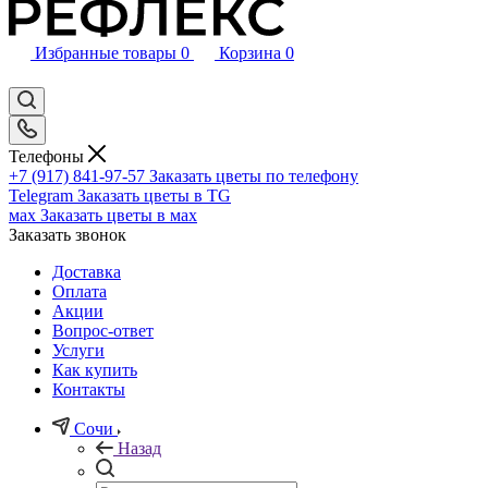
Избранные товары
0
Корзина
0
Телефоны
+7 (917) 841-97-57
Заказать цветы по телефону
Telegram
Заказать цветы в TG
мах
Заказать цветы в мах
Заказать звонок
Доставка
Оплата
Акции
Вопрос-ответ
Услуги
Как купить
Контакты
Сочи
Назад