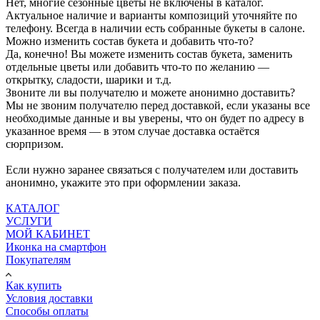
Нет, многие сезонные цветы не включены в каталог.
Актуальное наличие и варианты композиций уточняйте по
телефону. Всегда в наличии есть собранные букеты в салоне.
Можно изменить состав букета и добавить что-то?
Да, конечно! Вы можете изменить состав букета, заменить
отдельные цветы или добавить что-то по желанию —
открытку, сладости, шарики и т.д.
Звоните ли вы получателю и можете анонимно доставить?
Мы не звоним получателю перед доставкой, если указаны все
необходимые данные и вы уверены, что он будет по адресу в
указанное время — в этом случае доставка остаётся
сюрпризом.
Если нужно заранее связаться с получателем или доставить
анонимно, укажите это при оформлении заказа.
КАТАЛОГ
УСЛУГИ
МОЙ КАБИНЕТ
Иконка на смартфон
Покупателям
Как купить
Условия доставки
Способы оплаты