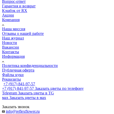
Вопрос-ответ
Гарантия и возврат
Кэшбэк от RX
Акции
Компания
Наша миссия
Отзывы о нашей работе
Наш журнал
Новости
Вакансии
Контакты
Информация
Политика конфиденциальности
Публичная оферта
Файлы куки
Реквизиты
+7 (917) 841-97-57
+7 (917) 841-97-57
Заказать цветы по телефону
Telegram
Заказать цветы в TG
мах
Заказать цветы в мах
Заказать звонок
info@reflexflower.ru