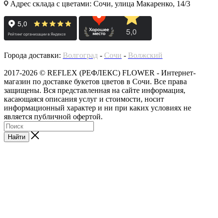
Адрес склада с цветами: Сочи, улица Макаренко, 14/3
Города доставки:
Волгоград
-
Сочи
-
Волжский
2017-2026 © REFLEX (РЕФЛЕКС) FLOWER - Интернет-
магазин по доставке букетов цветов в Сочи. Все права
защищены. Вся представленная на сайте информация,
касающаяся описания услуг и стоимости, носит
информационный характер и ни при каких условиях не
является публичной офертой.
Найти