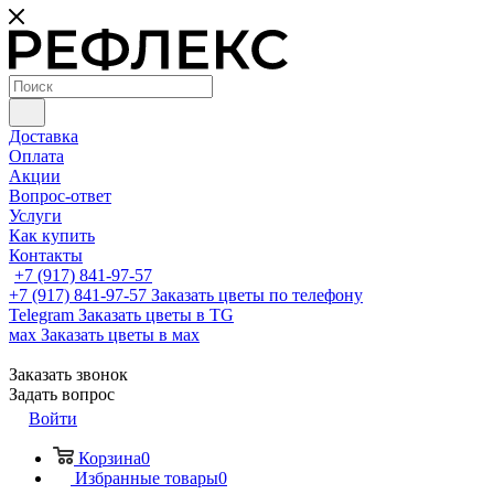
Доставка
Оплата
Акции
Вопрос-ответ
Услуги
Как купить
Контакты
+7 (917) 841-97-57
+7 (917) 841-97-57
Заказать цветы по телефону
Telegram
Заказать цветы в TG
мах
Заказать цветы в мах
Заказать звонок
Задать вопрос
Войти
Корзина
0
Избранные товары
0