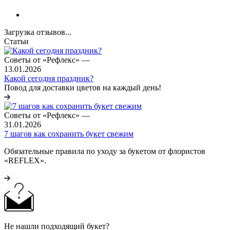
Загрузка отзывов...
Статьи
Советы от «Рефлекс»
—
13.01.2026
Какой сегодня праздник?
Повод для доставки цветов на каждый день!
Советы от «Рефлекс»
—
31.01.2026
7 шагов как сохранить букет свежим
Обязательные правила по уходу за букетом от флористов
«REFLEX».
Не нашли подходящий букет?