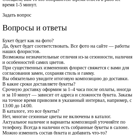
время 1-5 минут.
Задать вопрос
Вопросы и ответы
Букет будет как на фото?
Да, букет будет соответствовать. Все фото на сайте — работы
наших флористов.
Возможны незначительные отличия из-за сезонности, наличия
и особенностей самих цветов.
При существенных изменениях флорист свяжется с вами для
согласования замен, сохраняя стиль и гамму.
Вы обязательно увидите итоговую композицию до доставки.
В какие сроки доставляете букеты?
Срочную доставку оформим за 1–4 часа после оплаты, иногда
и за 10 минут — зависит от адреса и сложности букета. Заказы
на точное время привозим в указанный интервал, например, с
13:00 до 14:00.
В каталоге, это все букеты?
Нет, многие сезонные цветы не включены в каталог.
Актуальное наличие и варианты композиций уточняйте по
телефону. Всегда в наличии есть собранные букеты в салоне.
Можно изменить состав букета и добавить что-то?