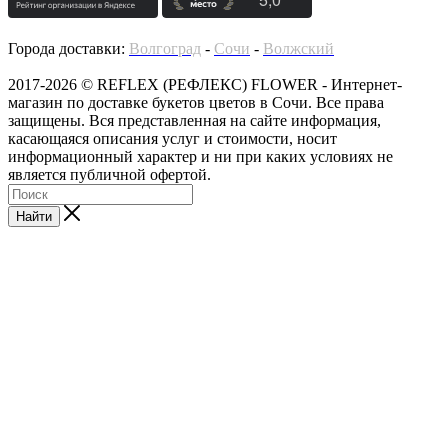
Города доставки:
Волгоград
-
Сочи
-
Волжский
2017-2026 © REFLEX (РЕФЛЕКС) FLOWER - Интернет-
магазин по доставке букетов цветов в Сочи. Все права
защищены. Вся представленная на сайте информация,
касающаяся описания услуг и стоимости, носит
информационный характер и ни при каких условиях не
является публичной офертой.
Найти