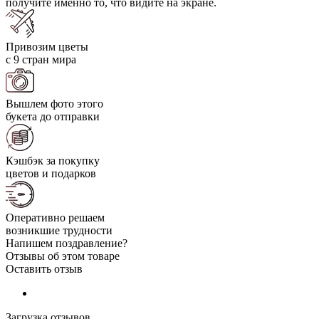
получите именно то, что видите на экране.
Привозим цветы
с 9 стран мира
Вышлем фото этого
букета до отправки
Кэшбэк за покупку
цветов и подарков
Оперативно решаем
возникшие трудности
Напишем поздравление?
Отзывы об этом товаре
Оставить отзыв
Загрузка отзывов...