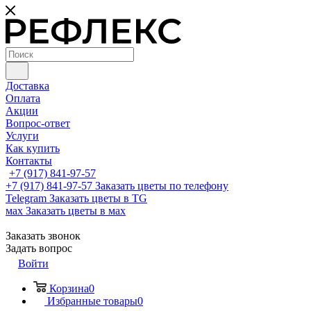
Доставка
Оплата
Акции
Вопрос-ответ
Услуги
Как купить
Контакты
+7 (917) 841-97-57
+7 (917) 841-97-57
Заказать цветы по телефону
Telegram
Заказать цветы в TG
мах
Заказать цветы в мах
Заказать звонок
Задать вопрос
Войти
Корзина
0
Избранные товары
0