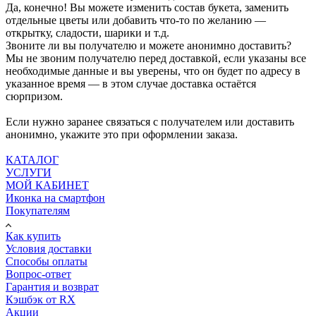
Да, конечно! Вы можете изменить состав букета, заменить
отдельные цветы или добавить что-то по желанию —
открытку, сладости, шарики и т.д.
Звоните ли вы получателю и можете анонимно доставить?
Мы не звоним получателю перед доставкой, если указаны все
необходимые данные и вы уверены, что он будет по адресу в
указанное время — в этом случае доставка остаётся
сюрпризом.
Если нужно заранее связаться с получателем или доставить
анонимно, укажите это при оформлении заказа.
КАТАЛОГ
УСЛУГИ
МОЙ КАБИНЕТ
Иконка на смартфон
Покупателям
Как купить
Условия доставки
Способы оплаты
Вопрос-ответ
Гарантия и возврат
Кэшбэк от RX
Акции