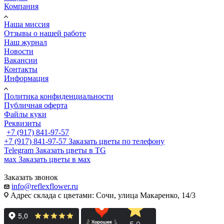
Компания
Наша миссия
Отзывы о нашей работе
Наш журнал
Новости
Вакансии
Контакты
Информация
Политика конфиденциальности
Публичная оферта
Файлы куки
Реквизиты
+7 (917) 841-97-57
+7 (917) 841-97-57
Заказать цветы по телефону
Telegram
Заказать цветы в TG
мах
Заказать цветы в мах
Заказать звонок
info@reflexflower.ru
Адрес склада с цветами: Сочи, улица Макаренко, 14/3