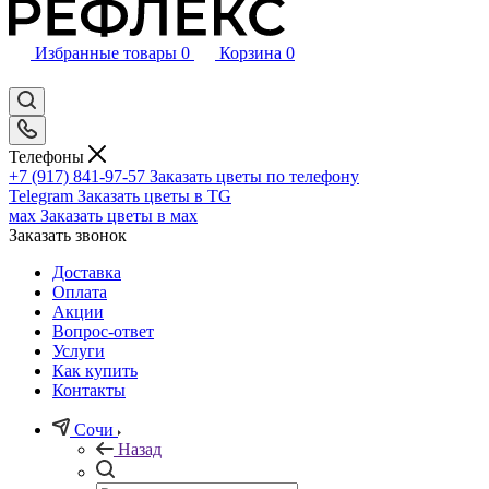
Избранные товары
0
Корзина
0
Телефоны
+7 (917) 841-97-57
Заказать цветы по телефону
Telegram
Заказать цветы в TG
мах
Заказать цветы в мах
Заказать звонок
Доставка
Оплата
Акции
Вопрос-ответ
Услуги
Как купить
Контакты
Сочи
Назад