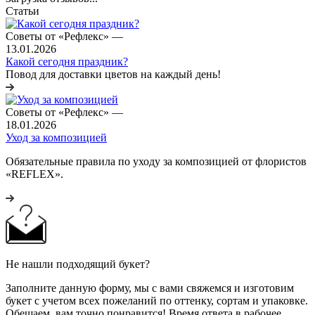
Статьи
Советы от «Рефлекс»
—
13.01.2026
Какой сегодня праздник?
Повод для доставки цветов на каждый день!
Советы от «Рефлекс»
—
18.01.2026
Уход за композицией
Обязательные правила по уходу за композицией от флористов
«REFLEX».
Не нашли подходящий букет?
Заполните данную форму, мы с вами свяжемся и изготовим
букет с учетом всех пожеланий по оттенку, сортам и упаковке.
Обещаем, вам точно понравится! Время ответа в рабочее