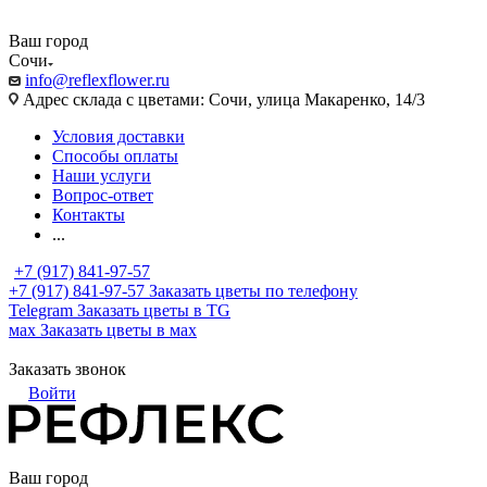
Ваш город
Сочи
info@reflexflower.ru
Адрес склада с цветами: Сочи, улица Макаренко, 14/3
Условия доставки
Способы оплаты
Наши услуги
Вопрос-ответ
Контакты
...
+7 (917) 841-97-57
+7 (917) 841-97-57
Заказать цветы по телефону
Telegram
Заказать цветы в TG
мах
Заказать цветы в мах
Заказать звонок
Войти
Ваш город