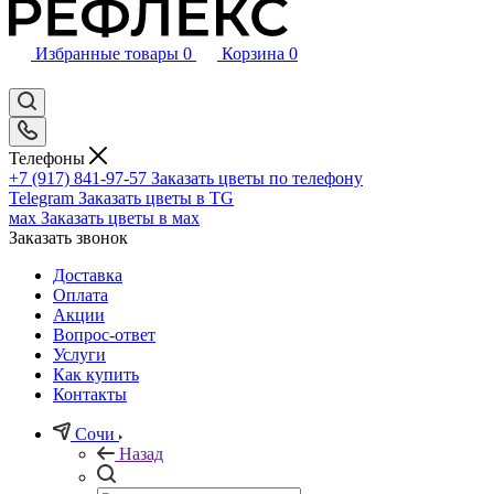
Избранные товары
0
Корзина
0
Телефоны
+7 (917) 841-97-57
Заказать цветы по телефону
Telegram
Заказать цветы в TG
мах
Заказать цветы в мах
Заказать звонок
Доставка
Оплата
Акции
Вопрос-ответ
Услуги
Как купить
Контакты
Сочи
Назад