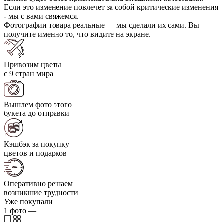
Если это изменение повлечет за собой критические изменения
- мы с вами свяжемся.
Фотографии товара реальные — мы сделали их сами. Вы
получите именно то, что видите на экране.
Привозим цветы
с 9 стран мира
Вышлем фото этого
букета до отправки
Кэшбэк за покупку
цветов и подарков
Оперативно решаем
возникшие трудности
Уже покупали
1
фото
—