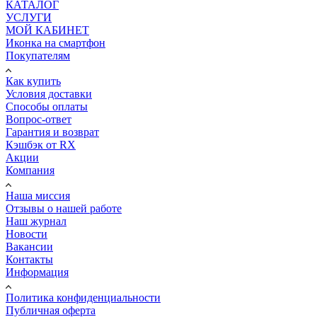
КАТАЛОГ
УСЛУГИ
МОЙ КАБИНЕТ
Иконка на смартфон
Покупателям
Как купить
Условия доставки
Способы оплаты
Вопрос-ответ
Гарантия и возврат
Кэшбэк от RX
Акции
Компания
Наша миссия
Отзывы о нашей работе
Наш журнал
Новости
Вакансии
Контакты
Информация
Политика конфиденциальности
Публичная оферта