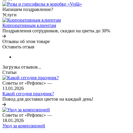
Напишем поздравление?
Услуги
Корпоративным клиентам
Поздравления сотрудников, скидки на цветы до 30%
Отзывы об этом товаре
Оставить отзыв
Загрузка отзывов...
Статьи
Советы от «Рефлекс»
—
13.01.2026
Какой сегодня праздник?
Повод для доставки цветов на каждый день!
Советы от «Рефлекс»
—
18.01.2026
Уход за композицией