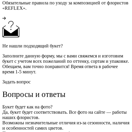
Обязательные правила по уходу за композицией от флористов
«REFLEX».
Не нашли подходящий букет?
Заполните данную форму, мы с вами свяжемся и изготовим
букет с учетом всех пожеланий по оттенку, сортам и упаковке.
Обещаем, вам точно понравится! Время ответа в рабочее
время 1-5 минут.
Задать вопрос
Вопросы и ответы
Букет будет как на фото?
Да, букет будет соответствовать. Все фото на сайте — работы
наших флористов.
Возможны незначительные отличия из-за сезонности, наличия
и особенностей самих цветов.