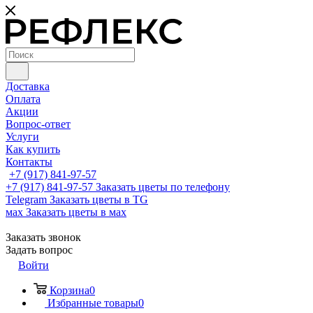
Доставка
Оплата
Акции
Вопрос-ответ
Услуги
Как купить
Контакты
+7 (917) 841-97-57
+7 (917) 841-97-57
Заказать цветы по телефону
Telegram
Заказать цветы в TG
мах
Заказать цветы в мах
Заказать звонок
Задать вопрос
Войти
Корзина
0
Избранные товары
0