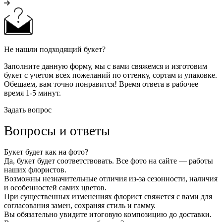
Не нашли подходящий букет?
Заполните данную форму, мы с вами свяжемся и изготовим
букет с учетом всех пожеланий по оттенку, сортам и упаковке.
Обещаем, вам точно понравится! Время ответа в рабочее
время 1-5 минут.
Задать вопрос
Вопросы и ответы
Букет будет как на фото?
Да, букет будет соответствовать. Все фото на сайте — работы
наших флористов.
Возможны незначительные отличия из-за сезонности, наличия
и особенностей самих цветов.
При существенных изменениях флорист свяжется с вами для
согласования замен, сохраняя стиль и гамму.
Вы обязательно увидите итоговую композицию до доставки.