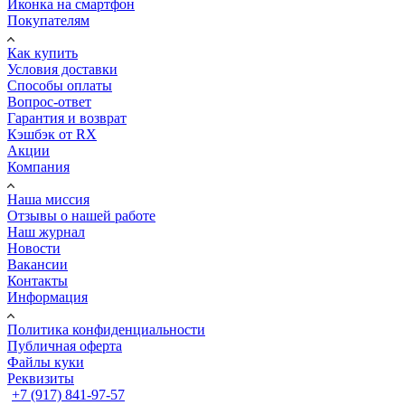
Иконка на смартфон
Покупателям
Как купить
Условия доставки
Способы оплаты
Вопрос-ответ
Гарантия и возврат
Кэшбэк от RX
Акции
Компания
Наша миссия
Отзывы о нашей работе
Наш журнал
Новости
Вакансии
Контакты
Информация
Политика конфиденциальности
Публичная оферта
Файлы куки
Реквизиты
+7 (917) 841-97-57