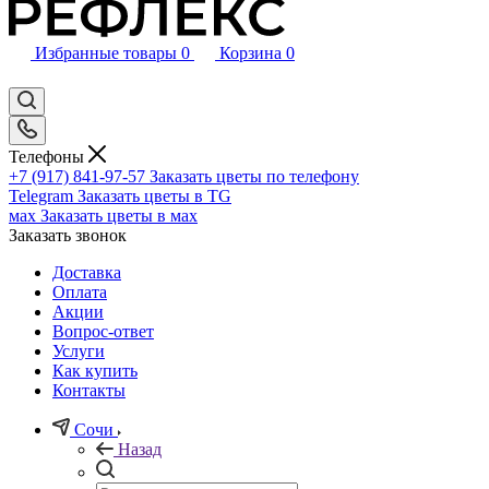
Избранные товары
0
Корзина
0
Телефоны
+7 (917) 841-97-57
Заказать цветы по телефону
Telegram
Заказать цветы в TG
мах
Заказать цветы в мах
Заказать звонок
Доставка
Оплата
Акции
Вопрос-ответ
Услуги
Как купить
Контакты
Сочи
Назад