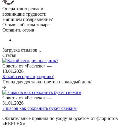
Оперативно решаем
возникшие трудности
Напишем поздравление?
Отзывы об этом товаре
Оставить отзыв
Загрузка отзывов...
Статьи
Советы от «Рефлекс»
—
13.01.2026
Какой сегодня праздник?
Повод для доставки цветов на каждый день!
Советы от «Рефлекс»
—
31.01.2026
7 шагов как сохранить букет свежим
Обязательные правила по уходу за букетом от флористов
«REFLEX».