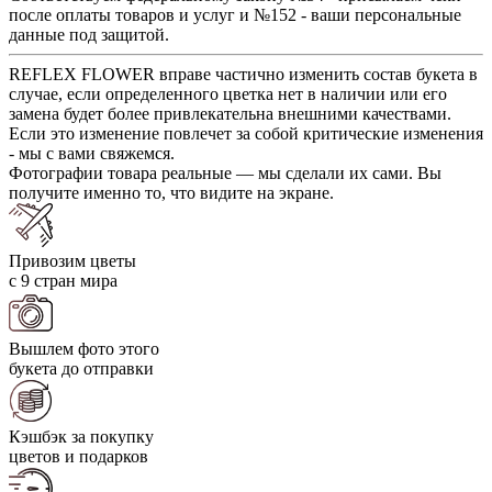
после оплаты товаров и услуг и №152 - ваши персональные
данные под защитой.
REFLEX FLOWER вправе частично изменить состав букета в
случае, если определенного цветка нет в наличии или его
замена будет более привлекательна внешними качествами.
Если это изменение повлечет за собой критические изменения
- мы с вами свяжемся.
Фотографии товара реальные — мы сделали их сами. Вы
получите именно то, что видите на экране.
Привозим цветы
с 9 стран мира
Вышлем фото этого
букета до отправки
Кэшбэк за покупку
цветов и подарков