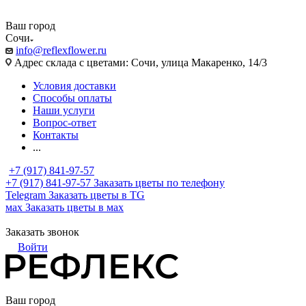
Ваш город
Сочи
info@reflexflower.ru
Адрес склада с цветами: Сочи, улица Макаренко, 14/3
Условия доставки
Способы оплаты
Наши услуги
Вопрос-ответ
Контакты
...
+7 (917) 841-97-57
+7 (917) 841-97-57
Заказать цветы по телефону
Telegram
Заказать цветы в TG
мах
Заказать цветы в мах
Заказать звонок
Войти
Ваш город