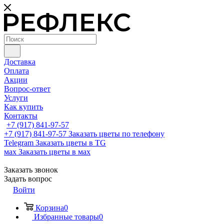
Доставка
Оплата
Акции
Вопрос-ответ
Услуги
Как купить
Контакты
+7 (917) 841-97-57
+7 (917) 841-97-57
Заказать цветы по телефону
Telegram
Заказать цветы в TG
мах
Заказать цветы в мах
Заказать звонок
Задать вопрос
Войти
Корзина
0
Избранные товары
0