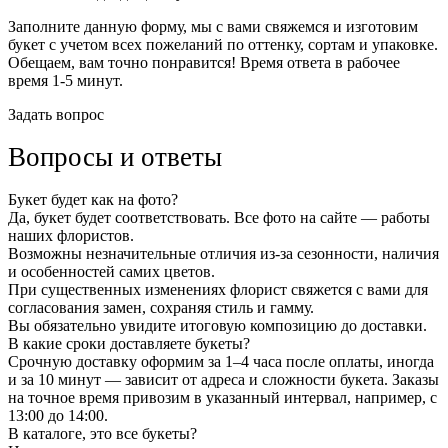
Заполните данную форму, мы с вами свяжемся и изготовим
букет с учетом всех пожеланий по оттенку, сортам и упаковке.
Обещаем, вам точно понравится! Время ответа в рабочее
время 1-5 минут.
Задать вопрос
Вопросы и ответы
Букет будет как на фото?
Да, букет будет соответствовать. Все фото на сайте — работы
наших флористов.
Возможны незначительные отличия из-за сезонности, наличия
и особенностей самих цветов.
При существенных изменениях флорист свяжется с вами для
согласования замен, сохраняя стиль и гамму.
Вы обязательно увидите итоговую композицию до доставки.
В какие сроки доставляете букеты?
Срочную доставку оформим за 1–4 часа после оплаты, иногда
и за 10 минут — зависит от адреса и сложности букета. Заказы
на точное время привозим в указанный интервал, например, с
13:00 до 14:00.
В каталоге, это все букеты?