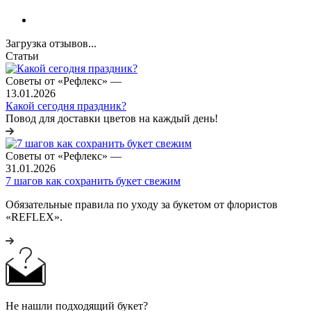
Загрузка отзывов...
Статьи
Советы от «Рефлекс»
—
13.01.2026
Какой сегодня праздник?
Повод для доставки цветов на каждый день!
Советы от «Рефлекс»
—
31.01.2026
7 шагов как сохранить букет свежим
Обязательные правила по уходу за букетом от флористов
«REFLEX».
Не нашли подходящий букет?