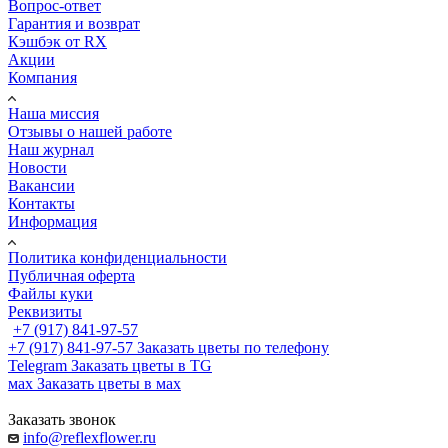
Вопрос-ответ
Гарантия и возврат
Кэшбэк от RX
Акции
Компания
Наша миссия
Отзывы о нашей работе
Наш журнал
Новости
Вакансии
Контакты
Информация
Политика конфиденциальности
Публичная оферта
Файлы куки
Реквизиты
+7 (917) 841-97-57
+7 (917) 841-97-57
Заказать цветы по телефону
Telegram
Заказать цветы в TG
мах
Заказать цветы в мах
Заказать звонок
info@reflexflower.ru