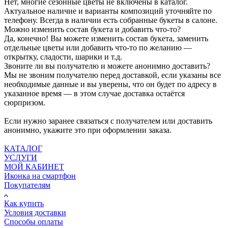
Нет, многие сезонные цветы не включены в каталог.
Актуальное наличие и варианты композиций уточняйте по
телефону. Всегда в наличии есть собранные букеты в салоне.
Можно изменить состав букета и добавить что-то?
Да, конечно! Вы можете изменить состав букета, заменить
отдельные цветы или добавить что-то по желанию —
открытку, сладости, шарики и т.д.
Звоните ли вы получателю и можете анонимно доставить?
Мы не звоним получателю перед доставкой, если указаны все
необходимые данные и вы уверены, что он будет по адресу в
указанное время — в этом случае доставка остаётся
сюрпризом.
Если нужно заранее связаться с получателем или доставить
анонимно, укажите это при оформлении заказа.
КАТАЛОГ
УСЛУГИ
МОЙ КАБИНЕТ
Иконка на смартфон
Покупателям
Как купить
Условия доставки
Способы оплаты