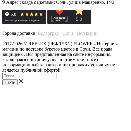
Адрес склада с цветами: Сочи, улица Макаренко, 14/3
Города доставки:
Волгоград
-
Сочи
-
Волжский
2017-2026 © REFLEX (РЕФЛЕКС) FLOWER - Интернет-
магазин по доставке букетов цветов в Сочи. Все права
защищены. Вся представленная на сайте информация,
касающаяся описания услуг и стоимости, носит
информационный характер и ни при каких условиях не
является публичной офертой.
Найти