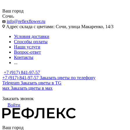
Ваш город
Сочи
info@reflexflower.ru
Адрес склада с цветами: Сочи, улица Макаренко, 14/3
Условия доставки
Способы оплаты
Наши услуги
Вопрос-ответ
Контакты
...
+7 (917) 841-97-57
+7 (917) 841-97-57
Заказать цветы по телефону
Telegram
Заказать цветы в TG
мах
Заказать цветы в мах
Заказать звонок
Войти
Ваш город