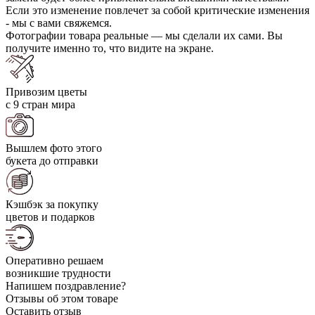
Если это изменение повлечет за собой критические изменения
- мы с вами свяжемся.
Фотографии товара реальные — мы сделали их сами. Вы
получите именно то, что видите на экране.
Привозим цветы
с 9 стран мира
Вышлем фото этого
букета до отправки
Кэшбэк за покупку
цветов и подарков
Оперативно решаем
возникшие трудности
Напишем поздравление?
Отзывы об этом товаре
Оставить отзыв