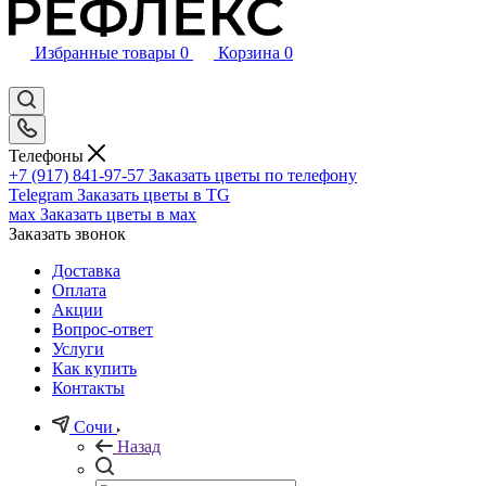
Избранные товары
0
Корзина
0
Телефоны
+7 (917) 841-97-57
Заказать цветы по телефону
Telegram
Заказать цветы в TG
мах
Заказать цветы в мах
Заказать звонок
Доставка
Оплата
Акции
Вопрос-ответ
Услуги
Как купить
Контакты
Сочи
Назад