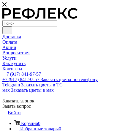
Доставка
Оплата
Акции
Вопрос-ответ
Услуги
Как купить
Контакты
+7 (917) 841-97-57
+7 (917) 841-97-57
Заказать цветы по телефону
Telegram
Заказать цветы в TG
мах
Заказать цветы в мах
Заказать звонок
Задать вопрос
Войти
Корзина
0
Избранные товары
0