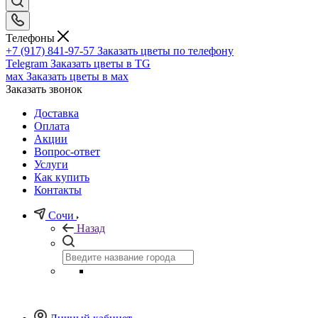
Телефоны
+7 (917) 841-97-57
Заказать цветы по телефону
Telegram
Заказать цветы в TG
мах
Заказать цветы в мах
Заказать звонок
Доставка
Оплата
Акции
Вопрос-ответ
Услуги
Как купить
Контакты
Сочи
Назад