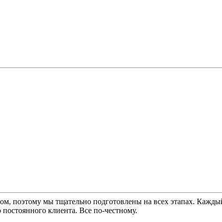
, поэтому мы тщательно подготовлены на всех этапах. Каждый б
 постоянного клиента. Все по-честному.