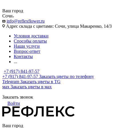
Ваш город
Сочи
info@reflexflower.ru
Адрес склада с цветами: Сочи, улица Макаренко, 14/3
Условия доставки
Способы оплаты
Наши услуги
Вопрос-ответ
Контакты
...
+7 (917) 841-97-57
+7 (917) 841-97-57
Заказать цветы по телефону
Telegram
Заказать цветы в TG
мах
Заказать цветы в мах
Заказать звонок
Войти
Ваш город