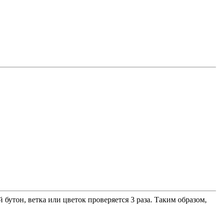
утон, ветка или цветок проверяется 3 раза. Таким образом,