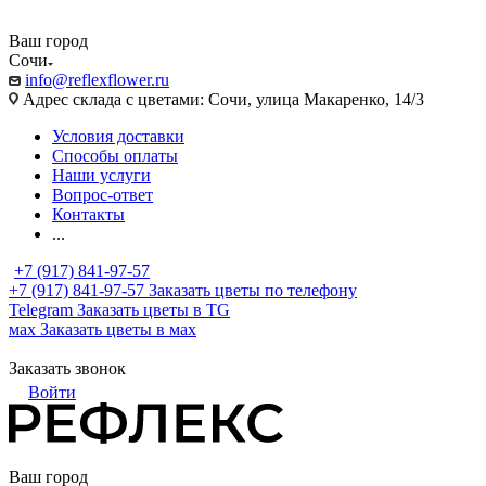
Ваш город
Сочи
info@reflexflower.ru
Адрес склада с цветами: Сочи, улица Макаренко, 14/3
Условия доставки
Способы оплаты
Наши услуги
Вопрос-ответ
Контакты
...
+7 (917) 841-97-57
+7 (917) 841-97-57
Заказать цветы по телефону
Telegram
Заказать цветы в TG
мах
Заказать цветы в мах
Заказать звонок
Войти
Ваш город