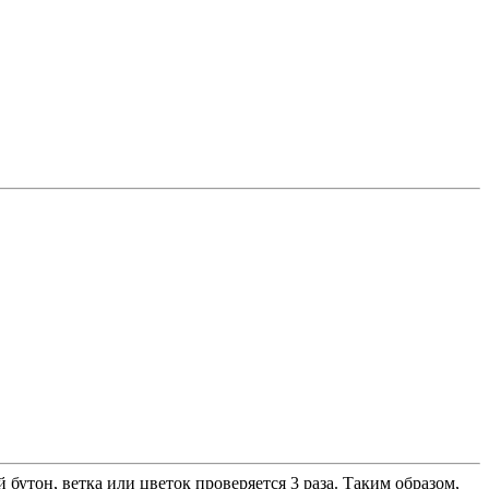
утон, ветка или цветок проверяется 3 раза. Таким образом,