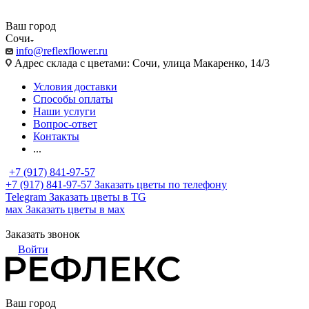
Ваш город
Сочи
info@reflexflower.ru
Адрес склада с цветами: Сочи, улица Макаренко, 14/3
Условия доставки
Способы оплаты
Наши услуги
Вопрос-ответ
Контакты
...
+7 (917) 841-97-57
+7 (917) 841-97-57
Заказать цветы по телефону
Telegram
Заказать цветы в TG
мах
Заказать цветы в мах
Заказать звонок
Войти
Ваш город