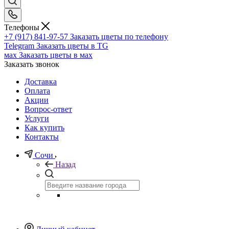
Телефоны
+7 (917) 841-97-57
Заказать цветы по телефону
Telegram
Заказать цветы в TG
мах
Заказать цветы в мах
Заказать звонок
Доставка
Оплата
Акции
Вопрос-ответ
Услуги
Как купить
Контакты
Сочи
Назад