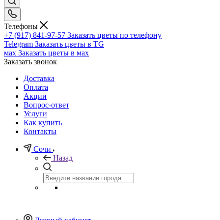
Телефоны
+7 (917) 841-97-57
Заказать цветы по телефону
Telegram
Заказать цветы в TG
мах
Заказать цветы в мах
Заказать звонок
Доставка
Оплата
Акции
Вопрос-ответ
Услуги
Как купить
Контакты
Сочи
Назад