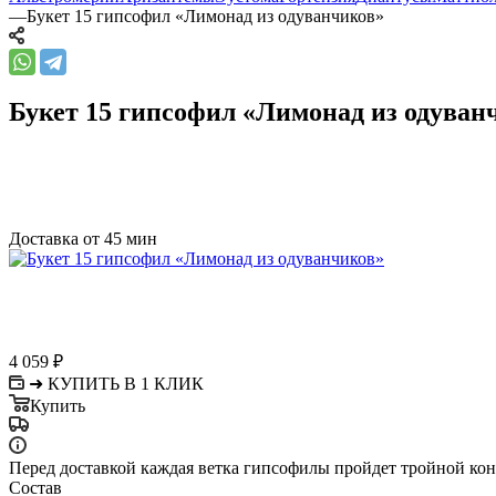
—
Букет 15 гипсофил «Лимонад из одуванчиков»
Букет 15 гипсофил «Лимонад из одуван
Доставка от 45 мин
4 059
₽
➜ КУПИТЬ В 1 КЛИК
Купить
Перед доставкой каждая ветка гипсофилы пройдет тройной кон
Состав