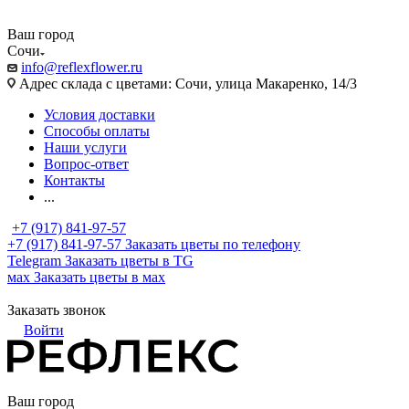
Ваш город
Сочи
info@reflexflower.ru
Адрес склада с цветами: Сочи, улица Макаренко, 14/3
Условия доставки
Способы оплаты
Наши услуги
Вопрос-ответ
Контакты
...
+7 (917) 841-97-57
+7 (917) 841-97-57
Заказать цветы по телефону
Telegram
Заказать цветы в TG
мах
Заказать цветы в мах
Заказать звонок
Войти
Ваш город