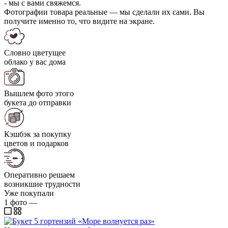
- мы с вами свяжемся.
Фотографии товара реальные — мы сделали их сами. Вы
получите именно то, что видите на экране.
Словно цветущее
облако у вас дома
Вышлем фото этого
букета до отправки
Кэшбэк за покупку
цветов и подарков
Оперативно решаем
возникшие трудности
Уже покупали
1
фото
—