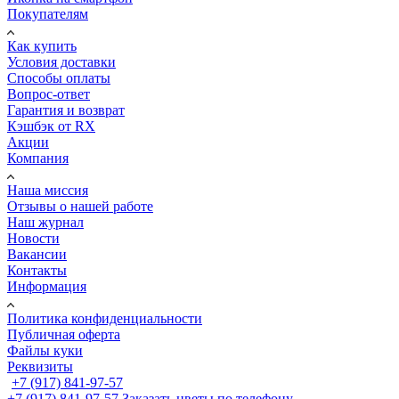
Покупателям
Как купить
Условия доставки
Способы оплаты
Вопрос-ответ
Гарантия и возврат
Кэшбэк от RX
Акции
Компания
Наша миссия
Отзывы о нашей работе
Наш журнал
Новости
Вакансии
Контакты
Информация
Политика конфиденциальности
Публичная оферта
Файлы куки
Реквизиты
+7 (917) 841-97-57
+7 (917) 841-97-57
Заказать цветы по телефону