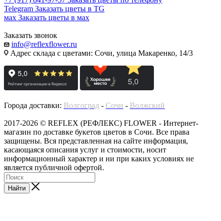
Telegram
Заказать цветы в TG
мах
Заказать цветы в мах
Заказать звонок
info@reflexflower.ru
Адрес склада с цветами: Сочи, улица Макаренко, 14/3
Города доставки:
Волгоград
-
Сочи
-
Волжский
2017-2026 © REFLEX (РЕФЛЕКС) FLOWER - Интернет-
магазин по доставке букетов цветов в Сочи. Все права
защищены. Вся представленная на сайте информация,
касающаяся описания услуг и стоимости, носит
информационный характер и ни при каких условиях не
является публичной офертой.
Найти