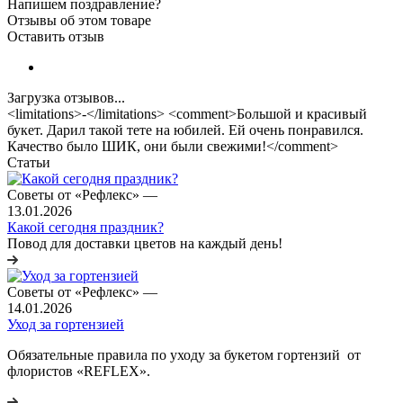
Напишем поздравление?
Отзывы об этом товаре
Оставить отзыв
Загрузка отзывов...
<limitations>-</limitations> <comment>Большой и красивый
букет. Дарил такой тете на юбилей. Ей очень понравился.
Качество было ШИК, они были свежими!</comment>
Статьи
Советы от «Рефлекс»
—
13.01.2026
Какой сегодня праздник?
Повод для доставки цветов на каждый день!
Советы от «Рефлекс»
—
14.01.2026
Уход за гортензией
Обязательные правила по уходу за букетом гортензий от
флористов «REFLEX».