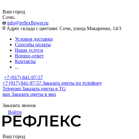
Ваш город
Сочи
info@reflexflower.ru
Адрес склада с цветами: Сочи, улица Макаренко, 14/3
Условия доставки
Способы оплаты
Наши услуги
Вопрос-ответ
Контакты
...
+7 (917) 841-97-57
+7 (917) 841-97-57
Заказать цветы по телефону
Telegram
Заказать цветы в TG
мах
Заказать цветы в мах
Заказать звонок
Войти
Ваш город