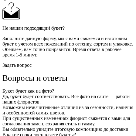
Не нашли подходящий букет?
Заполните данную форму, мы с вами свяжемся и изготовим
букет с учетом всех пожеланий по оттенку, сортам и упаковке.
Обещаем, вам точно понравится! Время ответа в рабочее
время 1-5 минут.
Задать вопрос
Вопросы и ответы
Букет будет как на фото?
Да, букет будет соответствовать. Все фото на сайте — работы
наших флористов.
Возможны незначительные отличия из-за сезонности, наличия
и особенностей самих цветов.
При существенных изменениях флорист свяжется с вами для
согласования замен, сохраняя стиль и гамму.
Вы обязательно увидите итоговую композицию до доставки.
В какие сроки доставляете букеты?