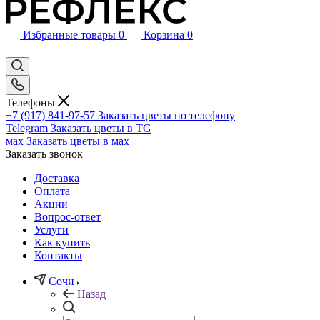
Избранные товары
0
Корзина
0
Телефоны
+7 (917) 841-97-57
Заказать цветы по телефону
Telegram
Заказать цветы в TG
мах
Заказать цветы в мах
Заказать звонок
Доставка
Оплата
Акции
Вопрос-ответ
Услуги
Как купить
Контакты
Сочи
Назад