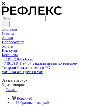
Доставка
Оплата
Акции
Вопрос-ответ
Услуги
Как купить
Контакты
+7 (917) 841-97-57
+7 (917) 841-97-57
Заказать цветы по телефону
Telegram
Заказать цветы в TG
мах
Заказать цветы в мах
Заказать звонок
Задать вопрос
Войти
Корзина
0
Избранные товары
0