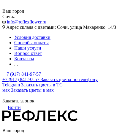
Ваш город
Сочи
info@reflexflower.ru
Адрес склада с цветами: Сочи, улица Макаренко, 14/3
Условия доставки
Способы оплаты
Наши услуги
Вопрос-ответ
Контакты
...
+7 (917) 841-97-57
+7 (917) 841-97-57
Заказать цветы по телефону
Telegram
Заказать цветы в TG
мах
Заказать цветы в мах
Заказать звонок
Войти
Ваш город