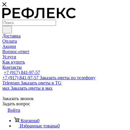
Доставка
Оплата
Акции
Вопрос-ответ
Услуги
Как купить
Контакты
+7 (917) 841-97-57
+7 (917) 841-97-57
Заказать цветы по телефону
Telegram
Заказать цветы в TG
мах
Заказать цветы в мах
Заказать звонок
Задать вопрос
Войти
Корзина
0
Избранные товары
0