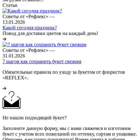
Статьи
Советы от «Рефлекс»
—
13.01.2026
Какой сегодня праздник?
Повод для доставки цветов на каждый день!
Советы от «Рефлекс»
—
31.01.2026
7 шагов как сохранить букет свежим
Обязательные правила по уходу за букетом от флористов
«REFLEX».
Не нашли подходящий букет?
Заполните данную форму, мы с вами свяжемся и изготовим
букет с учетом всех пожеланий по оттенку, сортам и упаковке.
Обещаем, вам точно понравится! Время ответа в рабочее