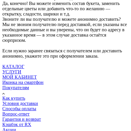
Да, конечно! Вы можете изменить состав букета, заменить
отдельные цветы или добавить что-то по желанию —
открытку, сладости, шарики и т.д.
Звоните ли вы получателю и можете анонимно доставить?
Мы не звоним получателю перед доставкой, если указаны все
необходимые данные и вы уверены, что он будет по адресу в
указанное время — в этом случае доставка остаётся
сюрпризом.
Если нужно заранее связаться с получателем или доставить
анонимно, укажите это при оформлении заказа.
КАТАЛОГ
УСЛУГИ
МОЙ КАБИНЕТ
Иконка на смартфон
Покупателям
Как купить
Условия доставки
Способы оплаты
Вопрос-ответ
Гарантия и возврат
Кэшбэк от RX
Акции