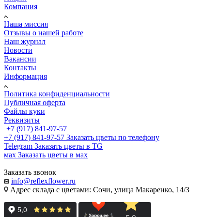
Компания
Наша миссия
Отзывы о нашей работе
Наш журнал
Новости
Вакансии
Контакты
Информация
Политика конфиденциальности
Публичная оферта
Файлы куки
Реквизиты
+7 (917) 841-97-57
+7 (917) 841-97-57
Заказать цветы по телефону
Telegram
Заказать цветы в TG
мах
Заказать цветы в мах
Заказать звонок
info@reflexflower.ru
Адрес склада с цветами: Сочи, улица Макаренко, 14/3