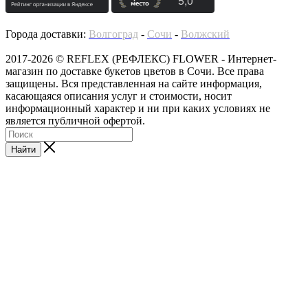
Города доставки:
Волгоград
-
Сочи
-
Волжский
2017-2026 © REFLEX (РЕФЛЕКС) FLOWER - Интернет-
магазин по доставке букетов цветов в Сочи. Все права
защищены. Вся представленная на сайте информация,
касающаяся описания услуг и стоимости, носит
информационный характер и ни при каких условиях не
является публичной офертой.
Найти