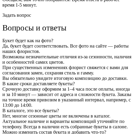
время 1-5 минут.
Задать вопрос
Вопросы и ответы
Букет будет как на фото?
Да, букет будет соответствовать. Все фото на сайте — работы
наших флористов.
Возможны незначительные отличия из-за сезонности, наличия
и особенностей самих цветов.
При существенных изменениях флорист свяжется с вами для
согласования замен, сохраняя стиль и гамму.
Вы обязательно увидите итоговую композицию до доставки.
В какие сроки доставляете букеты?
Срочную доставку оформим за 1–4 часа после оплаты, иногда
и за 10 минут — зависит от адреса и сложности букета. Заказы
на точное время привозим в указанный интервал, например, с
13:00 до 14:00.
В каталоге, это все букеты?
Нет, многие сезонные цветы не включены в каталог.
Актуальное наличие и варианты композиций уточняйте по
телефону. Всегда в наличии есть собранные букеты в салоне.
Можно изменить состав букета и добавить что-то?