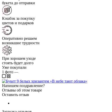
букета до отправки
Кэшбэк за покупку
цветов и подарков
Оперативно решаем
возникшие трудности
При хорошем уходе
стоять будет долго
Уже покупали
1
фото
—
Напишем поздравление?
Отзывы об этом товаре
Оставить отзыв
Загрузка отзывов...