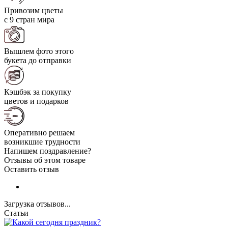
Привозим цветы
с 9 стран мира
Вышлем фото этого
букета до отправки
Кэшбэк за покупку
цветов и подарков
Оперативно решаем
возникшие трудности
Напишем поздравление?
Отзывы об этом товаре
Оставить отзыв
Загрузка отзывов...
Статьи