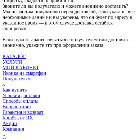
открытку, сладости, шарики и т.д.
Звоните ли вы получателю и можете анонимно доставить?
Мы не звоним получателю перед доставкой, если указаны все
необходимые данные и вы уверены, что он будет по адресу в
указанное время — в этом случае доставка остаётся
сюрпризом.
Если нужно заранее связаться с получателем или доставить
анонимно, укажите это при оформлении заказа.
КАТАЛОГ
УСЛУГИ
МОЙ КАБИНЕТ
Иконка на смартфон
Покупателям
Как купить
Условия доставки
Способы оплаты
Вопрос-ответ
Гарантия и возврат
Кэшбэк от RX
Акции
Компания