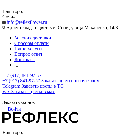
Ваш город
Сочи
info@reflexflower.ru
Адрес склада с цветами: Сочи, улица Макаренко, 14/3
Условия доставки
Способы оплаты
Наши услуги
Вопрос-ответ
Контакты
...
+7 (917) 841-97-57
+7 (917) 841-97-57
Заказать цветы по телефону
Telegram
Заказать цветы в TG
мах
Заказать цветы в мах
Заказать звонок
Войти
Ваш город