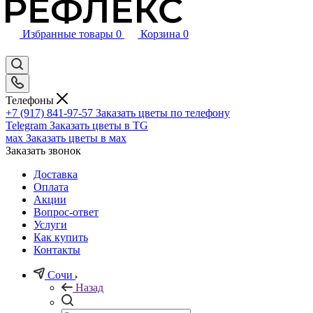
Избранные товары
0
Корзина
0
Телефоны
+7 (917) 841-97-57
Заказать цветы по телефону
Telegram
Заказать цветы в TG
мах
Заказать цветы в мах
Заказать звонок
Доставка
Оплата
Акции
Вопрос-ответ
Услуги
Как купить
Контакты
Сочи
Назад