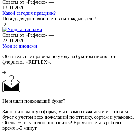
Советы от «Рефлекс»
—
13.01.2026
Какой сегодня праздник?
Повод для доставки цветов на каждый день!
Советы от «Рефлекс»
—
22.01.2026
Уход за пионами
Обязательные правила по уходу за букетом пионов от
флористов «REFLEX».
Не нашли подходящий букет?
Заполните данную форму, мы с вами свяжемся и изготовим
букет с учетом всех пожеланий по оттенку, сортам и упаковке.
Обещаем, вам точно понравится! Время ответа в рабочее
время 1-5 минут.