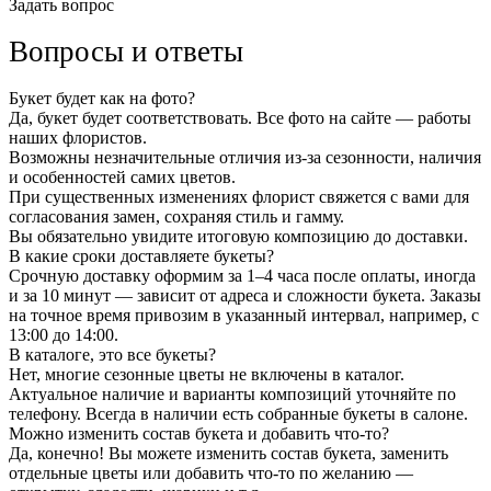
Задать вопрос
Вопросы и ответы
Букет будет как на фото?
Да, букет будет соответствовать. Все фото на сайте — работы
наших флористов.
Возможны незначительные отличия из-за сезонности, наличия
и особенностей самих цветов.
При существенных изменениях флорист свяжется с вами для
согласования замен, сохраняя стиль и гамму.
Вы обязательно увидите итоговую композицию до доставки.
В какие сроки доставляете букеты?
Срочную доставку оформим за 1–4 часа после оплаты, иногда
и за 10 минут — зависит от адреса и сложности букета. Заказы
на точное время привозим в указанный интервал, например, с
13:00 до 14:00.
В каталоге, это все букеты?
Нет, многие сезонные цветы не включены в каталог.
Актуальное наличие и варианты композиций уточняйте по
телефону. Всегда в наличии есть собранные букеты в салоне.
Можно изменить состав букета и добавить что-то?
Да, конечно! Вы можете изменить состав букета, заменить
отдельные цветы или добавить что-то по желанию —