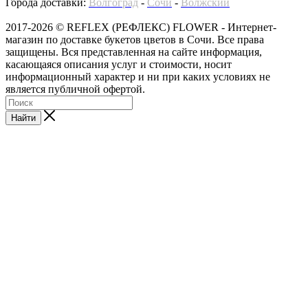
Города доставки:
Волгоград
-
Сочи
-
Волжский
2017-2026 © REFLEX (РЕФЛЕКС) FLOWER - Интернет-
магазин по доставке букетов цветов в Сочи. Все права
защищены. Вся представленная на сайте информация,
касающаяся описания услуг и стоимости, носит
информационный характер и ни при каких условиях не
является публичной офертой.
Найти