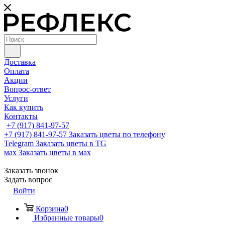
Доставка
Оплата
Акции
Вопрос-ответ
Услуги
Как купить
Контакты
+7 (917) 841-97-57
+7 (917) 841-97-57
Заказать цветы по телефону
Telegram
Заказать цветы в TG
мах
Заказать цветы в мах
Заказать звонок
Задать вопрос
Войти
Корзина
0
Избранные товары
0