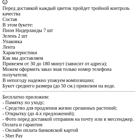
Перед доставкой каждый цветок пройдет тройной контроль
качества
Состав
В этом букете:
Пион Нидерланды 7 шт
Зелень 2 шт
Упаковка
Лента
Характеристики
Как мы доставляем
Привезем от 30 до 180 минут (зависит от адреса);
Можем оформить заказ зная только номер телефона
получателя;
В непогоду надежно упакуем композицию;
Букет среднего размера (до 50 см.) привозим на воде.
Бесплатно приложим:
- Памятку по уходу;
- Средство для продления жизни срезанных растений;
- Открытку (до 4-х предложений);
- Фото перед доставкой отправим на почту или в мессенджер.
Оплата и гарантии
- Онлайн оплата банковской картой
- Sber Pay