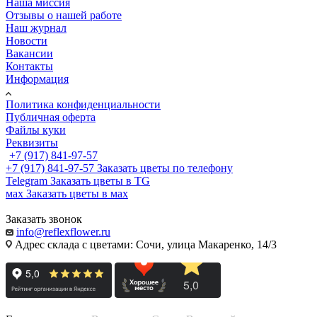
Наша миссия
Отзывы о нашей работе
Наш журнал
Новости
Вакансии
Контакты
Информация
Политика конфиденциальности
Публичная оферта
Файлы куки
Реквизиты
+7 (917) 841-97-57
+7 (917) 841-97-57
Заказать цветы по телефону
Telegram
Заказать цветы в TG
мах
Заказать цветы в мах
Заказать звонок
info@reflexflower.ru
Адрес склада с цветами: Сочи, улица Макаренко, 14/3