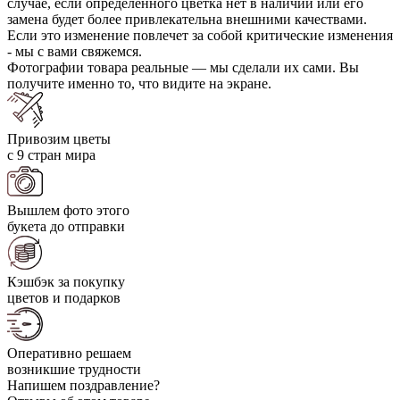
случае, если определенного цветка нет в наличии или его
замена будет более привлекательна внешними качествами.
Если это изменение повлечет за собой критические изменения
- мы с вами свяжемся.
Фотографии товара реальные — мы сделали их сами. Вы
получите именно то, что видите на экране.
Привозим цветы
с 9 стран мира
Вышлем фото этого
букета до отправки
Кэшбэк за покупку
цветов и подарков
Оперативно решаем
возникшие трудности
Напишем поздравление?