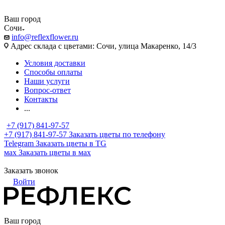
Ваш город
Сочи
info@reflexflower.ru
Адрес склада с цветами: Сочи, улица Макаренко, 14/3
Условия доставки
Способы оплаты
Наши услуги
Вопрос-ответ
Контакты
...
+7 (917) 841-97-57
+7 (917) 841-97-57
Заказать цветы по телефону
Telegram
Заказать цветы в TG
мах
Заказать цветы в мах
Заказать звонок
Войти
Ваш город