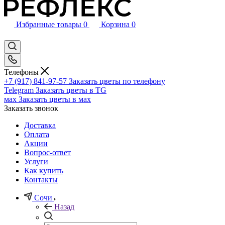
Избранные товары
0
Корзина
0
Телефоны
+7 (917) 841-97-57
Заказать цветы по телефону
Telegram
Заказать цветы в TG
мах
Заказать цветы в мах
Заказать звонок
Доставка
Оплата
Акции
Вопрос-ответ
Услуги
Как купить
Контакты
Сочи
Назад