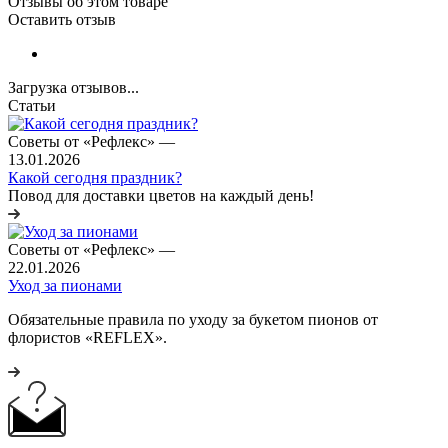
Отзывы об этом товаре
Оставить отзыв
Загрузка отзывов...
Статьи
Советы от «Рефлекс»
—
13.01.2026
Какой сегодня праздник?
Повод для доставки цветов на каждый день!
Советы от «Рефлекс»
—
22.01.2026
Уход за пионами
Обязательные правила по уходу за букетом пионов от
флористов «REFLEX».