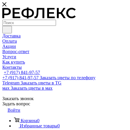
Доставка
Оплата
Акции
Вопрос-ответ
Услуги
Как купить
Контакты
+7 (917) 841-97-57
+7 (917) 841-97-57
Заказать цветы по телефону
Telegram
Заказать цветы в TG
мах
Заказать цветы в мах
Заказать звонок
Задать вопрос
Войти
Корзина
0
Избранные товары
0