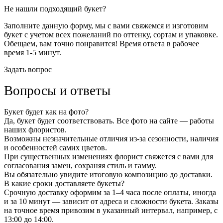
Не нашли подходящий букет?
Заполните данную форму, мы с вами свяжемся и изготовим
букет с учетом всех пожеланий по оттенку, сортам и упаковке.
Обещаем, вам точно понравится! Время ответа в рабочее
время 1-5 минут.
Задать вопрос
Вопросы и ответы
Букет будет как на фото?
Да, букет будет соответствовать. Все фото на сайте — работы
наших флористов.
Возможны незначительные отличия из-за сезонности, наличия
и особенностей самих цветов.
При существенных изменениях флорист свяжется с вами для
согласования замен, сохраняя стиль и гамму.
Вы обязательно увидите итоговую композицию до доставки.
В какие сроки доставляете букеты?
Срочную доставку оформим за 1–4 часа после оплаты, иногда
и за 10 минут — зависит от адреса и сложности букета. Заказы
на точное время привозим в указанный интервал, например, с
13:00 до 14:00.