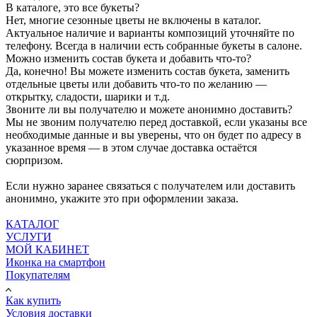
В каталоге, это все букеты?
Нет, многие сезонные цветы не включены в каталог.
Актуальное наличие и варианты композиций уточняйте по
телефону. Всегда в наличии есть собранные букеты в салоне.
Можно изменить состав букета и добавить что-то?
Да, конечно! Вы можете изменить состав букета, заменить
отдельные цветы или добавить что-то по желанию —
открытку, сладости, шарики и т.д.
Звоните ли вы получателю и можете анонимно доставить?
Мы не звоним получателю перед доставкой, если указаны все
необходимые данные и вы уверены, что он будет по адресу в
указанное время — в этом случае доставка остаётся
сюрпризом.
Если нужно заранее связаться с получателем или доставить
анонимно, укажите это при оформлении заказа.
КАТАЛОГ
УСЛУГИ
МОЙ КАБИНЕТ
Иконка на смартфон
Покупателям
Как купить
Условия доставки