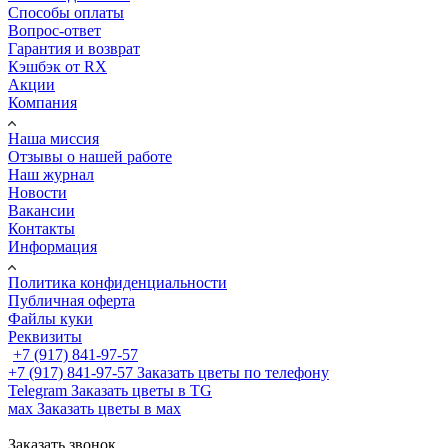
Способы оплаты
Вопрос-ответ
Гарантия и возврат
Кэшбэк от RX
Акции
Компания
Наша миссия
Отзывы о нашей работе
Наш журнал
Новости
Вакансии
Контакты
Информация
Политика конфиденциальности
Публичная оферта
Файлы куки
Реквизиты
+7 (917) 841-97-57
+7 (917) 841-97-57
Заказать цветы по телефону
Telegram
Заказать цветы в TG
мах
Заказать цветы в мах
Заказать звонок