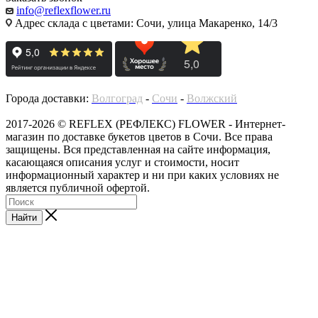
info@reflexflower.ru
Адрес склада с цветами: Сочи, улица Макаренко, 14/3
Города доставки:
Волгоград
-
Сочи
-
Волжский
2017-2026 © REFLEX (РЕФЛЕКС) FLOWER - Интернет-
магазин по доставке букетов цветов в Сочи. Все права
защищены. Вся представленная на сайте информация,
касающаяся описания услуг и стоимости, носит
информационный характер и ни при каких условиях не
является публичной офертой.
Найти