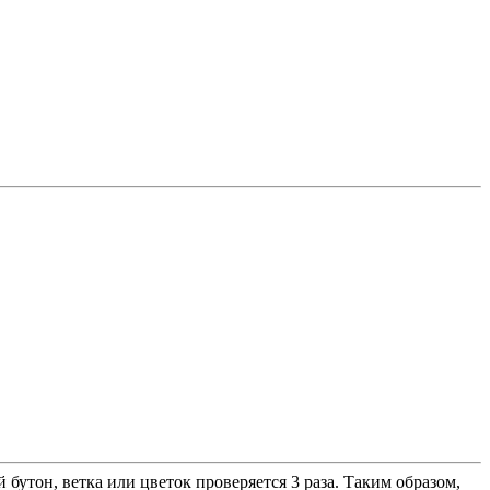
утон, ветка или цветок проверяется 3 раза. Таким образом,