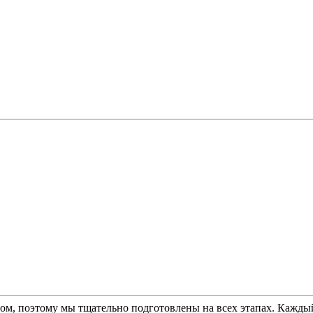
, поэтому мы тщательно подготовлены на всех этапах. Каждый б