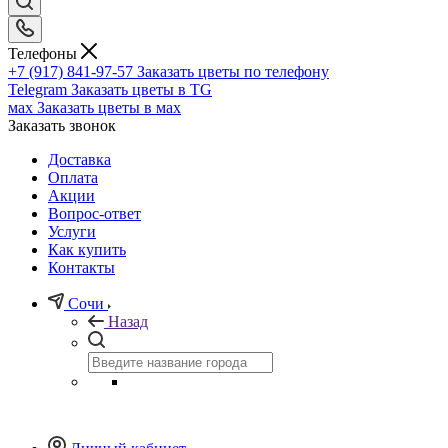
Телефоны
+7 (917) 841-97-57
Заказать цветы по телефону
Telegram
Заказать цветы в TG
мах
Заказать цветы в мах
Заказать звонок
Доставка
Оплата
Акции
Вопрос-ответ
Услуги
Как купить
Контакты
Сочи
Назад