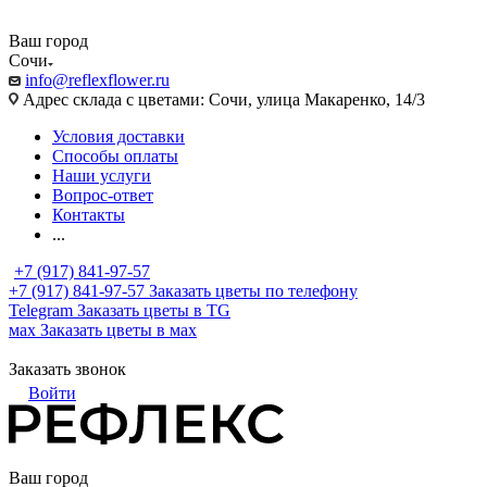
Ваш город
Сочи
info@reflexflower.ru
Адрес склада с цветами: Сочи, улица Макаренко, 14/3
Условия доставки
Способы оплаты
Наши услуги
Вопрос-ответ
Контакты
...
+7 (917) 841-97-57
+7 (917) 841-97-57
Заказать цветы по телефону
Telegram
Заказать цветы в TG
мах
Заказать цветы в мах
Заказать звонок
Войти
Ваш город