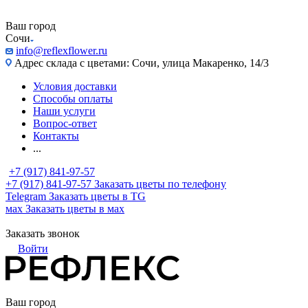
Ваш город
Сочи
info@reflexflower.ru
Адрес склада с цветами: Сочи, улица Макаренко, 14/3
Условия доставки
Способы оплаты
Наши услуги
Вопрос-ответ
Контакты
...
+7 (917) 841-97-57
+7 (917) 841-97-57
Заказать цветы по телефону
Telegram
Заказать цветы в TG
мах
Заказать цветы в мах
Заказать звонок
Войти
Ваш город