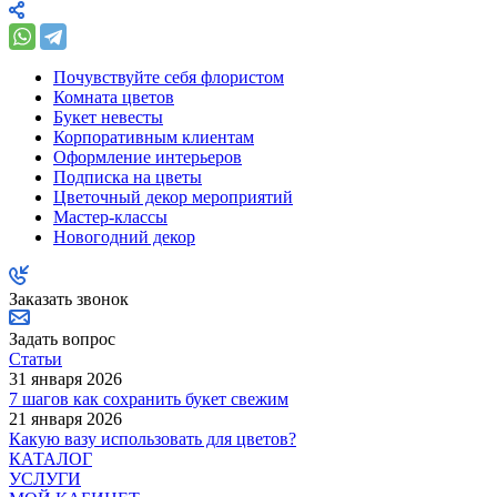
Почувствуйте себя флористом
Комната цветов
Букет невесты
Корпоративным клиентам
Оформление интерьеров
Подписка на цветы
Цветочный декор мероприятий
Мастер-классы
Новогодний декор
Заказать звонок
Задать вопрос
Статьи
31 января 2026
7 шагов как сохранить букет свежим
21 января 2026
Какую вазу использовать для цветов?
КАТАЛОГ
УСЛУГИ