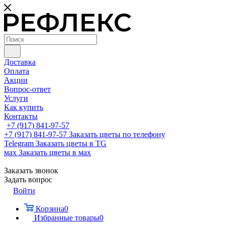
Доставка
Оплата
Акции
Вопрос-ответ
Услуги
Как купить
Контакты
+7 (917) 841-97-57
+7 (917) 841-97-57
Заказать цветы по телефону
Telegram
Заказать цветы в TG
мах
Заказать цветы в мах
Заказать звонок
Задать вопрос
Войти
Корзина
0
Избранные товары
0