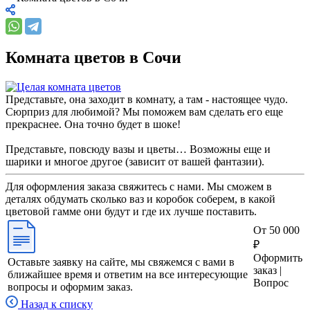
Комната цветов в Сочи
Представьте, она заходит в комнату, а там - настоящее чудо.
Сюрприз для любимой? Мы поможем вам сделать его еще
прекраснее. Она точно будет в шоке!
Представьте, повсюду вазы и цветы… Возможны еще и
шарики и многое другое (зависит от вашей фантазии).
Для оформления заказа свяжитесь с нами. Мы сможем в
деталях обдумать сколько ваз и коробок соберем, в какой
цветовой гамме они будут и где их лучше поставить.
От 50 000
₽
Оформить
Оставьте заявку на сайте, мы свяжемся с вами в
заказ |
ближайшее время и ответим на все интересующие
Вопрос
вопросы и оформим заказ.
Назад к списку