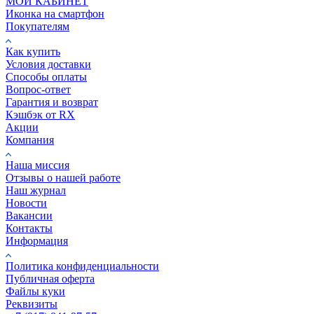
МОЙ КАБИНЕТ
Иконка на смартфон
Покупателям
Как купить
Условия доставки
Способы оплаты
Вопрос-ответ
Гарантия и возврат
Кэшбэк от RX
Акции
Компания
Наша миссия
Отзывы о нашей работе
Наш журнал
Новости
Вакансии
Контакты
Информация
Политика конфиденциальности
Публичная оферта
Файлы куки
Реквизиты