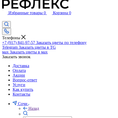
Избранные товары
0
Корзина
0
Телефоны
+7 (917) 841-97-57
Заказать цветы по телефону
Telegram
Заказать цветы в TG
мах
Заказать цветы в мах
Заказать звонок
Доставка
Оплата
Акции
Вопрос-ответ
Услуги
Как купить
Контакты
Сочи
Назад